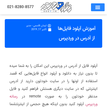
021-8280-8577
ایمان قاسمی - مدیر
آموزش آپلود فایل‌ها
اکتبر 17, 2019
از آدرس در وردپرس
آپلود فایل از آدرس در وردپرس این امکان را به شما میده
تا بدون نیاز به دانلود و آپلود انواع فایل‌هایی که قصد
استفاده از اونها را در سایت خودتون دارید از آدرس
اینترنتی که در سایت دیگری هستش فراهم کنید و فایل
مدنظر خودتون را به صورت remote در
رسانه
وردپرس
آپلود کنید بدون اینکه هیچ حجمی از اینترنتشما