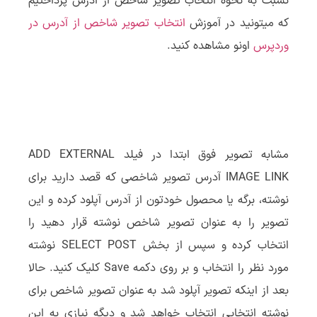
نسبت به نحوه انتخاب تصویر شاخص از آدرس پرداختیم
که میتونید در آموزش
انتخاب تصویر شاخص از آدرس در
وردپرس
اونو مشاهده کنید.
مشابه تصویر فوق ابتدا در فیلد ADD EXTERNAL
IMAGE LINK آدرس تصویر شاخصی که قصد دارید برای
نوشته، برگه یا محصول خودتون از آدرس آپلود کرده و این
تصویر را به عنوان تصویر شاخص نوشته قرار دهید را
انتخاب کرده و سپس از بخش SELECT POST نوشته
مورد نظر را انتخاب و بر روی دکمه Save کلیک کنید. حالا
بعد از اینکه تصویر آپلود شد به عنوان تصویر شاخص برای
نوشته انتخابی انتخاب خواهد شد و دیگه نیازی به این