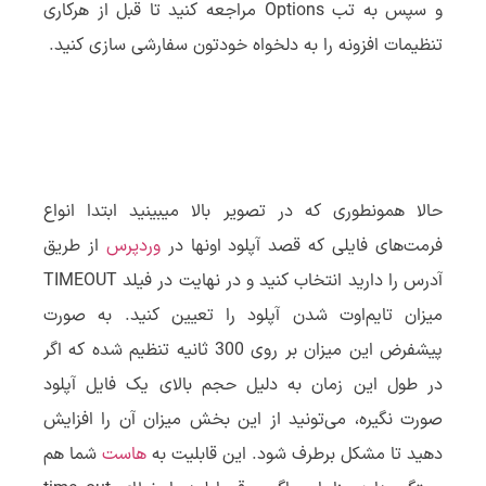
و سپس به تب Options مراجعه کنید تا قبل از هرکاری
تنظیمات افزونه را به دلخواه خودتون سفارشی سازی کنید.
حالا همونطوری که در تصویر بالا میبینید ابتدا انواع
فرمت‌های فایلی که قصد آپلود اونها در
وردپرس
از طریق
آدرس را دارید انتخاب کنید و در نهایت در فیلد TIMEOUT
میزان تایم‌اوت شدن آپلود را تعیین کنید. به صورت
پیشفرض این میزان بر روی 300 ثانیه تنظیم شده که اگر
در طول این زمان به دلیل حجم بالای یک فایل آپلود
صورت نگیره، می‌تونید از این بخش میزان آن را افزایش
دهید تا مشکل برطرف شود. این قابلیت به
هاست
شما هم