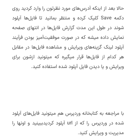
حالا بعد از اینکه آدرس‌های مورد نظرتون را وارد کردید روی
دکمه Save کلیک کرده و منتظر بمانید تا فایل‌ها آپلود
شوند در طول این مدت گزارش فایل‌ها در انتهای صفحه
نمایش داده میشه که در صورت موفقیت‌آمیز بودن فرآیند
آپلود لینک گزینه‌های ویرایش و مشاهده فایل‌ها در مقابل
هر کدام از فایل‌ها قرار میگیره که میتونید ازشون برای
ویرایش و یا دیدن فایل آپلود شده استفاده کنید.
با مراجعه به کتابخانه وردپرس هم میتونید فایل‌های آپلود
شده در وردپرس را که از url آپلود کردیدببینید و اونها را
مدیریت و ویرایش کنید.