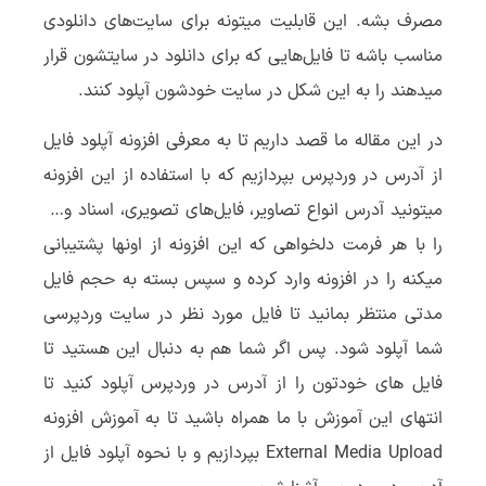
مصرف بشه. این قابلیت میتونه برای سایت‌های دانلودی
مناسب باشه تا فایل‌هایی که برای دانلود در سایتشون قرار
میدهند را به این شکل در سایت خودشون آپلود کنند.
در این مقاله ما قصد داریم تا به معرفی افزونه آپلود فایل
از آدرس در وردپرس بپردازیم که با استفاده از این افزونه
میتونید آدرس انواع تصاویر، فایل‌های تصویری، اسناد و…
را با هر فرمت دلخواهی که این افزونه از اونها پشتیبانی
میکنه را در افزونه وارد کرده و سپس بسته به حجم فایل
مدتی منتظر بمانید تا فایل مورد نظر در سایت وردپرسی
شما آپلود شود. پس اگر شما هم به دنبال این هستید تا
فایل های خودتون را از آدرس در وردپرس آپلود کنید تا
انتهای این آموزش با ما همراه باشید تا به آموزش افزونه
External Media Upload بپردازیم و با نحوه آپلود فایل از