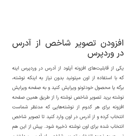
افزودن تصویر شاخص از آدرس
در وردپرس
یکی از قابلیت‌های افزونه آپلود از آدرس در وردپرس اینه
که با استفاده از اون میتونید بدون نیاز به اینکه نوشته،
برگه یا محصول خودتونو ویرایش کنید و به صفحه ویرایش
نوشته برید تصویر شاخص نوشته را از طریق همین صفحه
افزونه برای هر کدوم از نوشته‌هایی که مدنظر شماست
انتخاب کرده و از آدرس در اون وارد کنید تا تصویر شاخص
انتخاب شده برای اون نوشته ذخیره شود. پیش از این هم