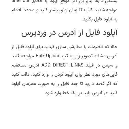
بستگی داره، بنابراین اگر موقع اپلود با خطای time out
مواجه شدید کافیه تا زمان اونو بیشتر کنید و مجددا اقدام
به آپلود فایل بکنید.
آپلود فایل از آدرس در وردپرس
حالا که تنظیمات را سفارشی سازی کردید برای آپلود فایل از
آدرس مشابه تصویر زیر به تب Bulk Upload مراجعه کنید
و سپس در فیلد ADD DIRECT LINKS آدرس مستقیم
فایل‌های مورد نظر برای آپلود کردن را وارد کنید. دقت کنید
که اگر قصد دارید تا چند فایل را به صورت همزمان آپلود
کنید هر آدرس باید در یک خط وارد شود.