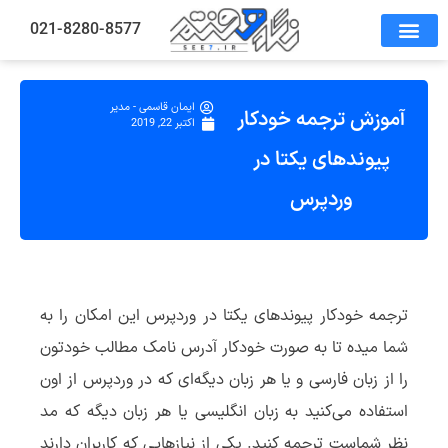
021-8280-8577
ایمان قاسمی - مدیر
آموزش ترجمه خودکار
اکتبر 22, 2019
پیوندهای یکتا در
وردپرس
ترجمه خودکار پیوندهای یکتا در وردپرس این امکان را به
شما میده تا به صورت خودکار آدرس نامک مطالب خودتون
را از زبان فارسی و یا هر زبان دیگه‌ای که در وردپرس از اون
استفاده می‌کنید به زبان انگلیسی یا هر زبان دیگه که مد
نظر شماست ترجمه کنید. یکی از نیازهایی که کاربران دارند