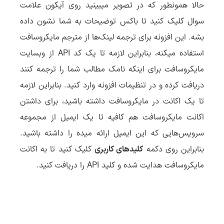
حالا همونطور که در تصویر میبینید روی آیکون علامت
سوال کلیک کنید تا باکس توضیحات به شما نشون داده
بشه. این افزونه برای ترجمه لینک‌ها از مترجم مایکروسافت
استفاده میکنه، بنابراین لازمه تا یک کد API از وبسایت
مایکروسافت برای اینکه نامک مطالب شما را ترجمه کنند
دریافت کرده و در تنظیمات افزونه وارد کنید. بنابراین لازمه
تا یک اکانت در مایکروسافت داشته باشید، برای داشتن
اکانت مایکروسافت هم کافیه تا یک ایمیل از مجموعه
سرویس‌هایی که این ایمیل ارائه میده را داشته باشید.
بنابراین روی دکمه
کلیدهای کاربری
کلیک کنید تا به اکانت
مایکروسافت هدایت شده و کلید API را دریافت کنید.