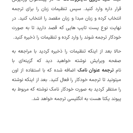
قرار داره وارد کنید. سپس تنظیمات زبان را برای ترجمه
انتخاب کرده و زبان مبدا و زبان مقصد را انتخاب کنید. در
نهایت نوع پست تایپ هایی که قصد دارید تا به صورت
خودکار ترجمه شوند را وارد کرده و تنظیمات را ذخیره کنید.
حالا بعد از اینکه تنظیمات را ذخیره کردید با مراجعه به
صفحه ویرایش نوشته خواهید دید که گزینه‌ای با
نام
ترجمه عنوان نامک
اضافه شده که با استفاده از اون
میتونید تا ترجمه خودکار را فعال کنید. بعد از اینکه نوشته
را منتظر کردید به صورت خودکار نامک نوشته که مربوط به
پیوند یکتا هست به انگلیسی ترجمه خواهد شد.