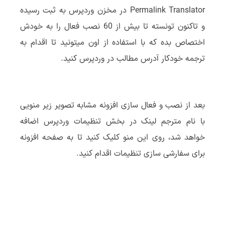
Permalink Translator در مخزن وردپرس به ثبت رسیده
و تاکنون تونسته تا بیش از 60 نصب فعال را به خودش
اختصاص بده که با استفاده از اون میتونید تا اقدام به
ترجمه خودکار آدرس مطالب در وردپرس کنید.
بعد از نصب و فعال سازی افزونه مشابه تصویر زیر منویی
با نام مترجم لینک در بخش تنظیمات وردپرس اضافه
خواهد شد، روی این منو کلیک کنید تا به صفحه افزونه
برای سفارشی سازی تنظیمات اقدام کنید.