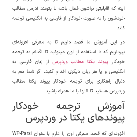
اینه که قابلیتی براشون فعال باشه تا بتونند آدرس مطالب
خودشون را به صورت خودکار از فارسی به انگلیسی ترجمه
کنند.
در این آموزش ما قصد داریم تا به معرفی افزونه‌ای
بپردازیم که با استفاده از اون میتونید تا اقدام به ترجمه
خودکار
پیوند یکتا مطالب وردپرس
از زبان فارسی به
انگلیسی و یا هر زبان دیگری اقدام کنید. اگر شما هم به
دنبال راهکاری برای ترجمه خودکار پیوند یکتا مطالب
وردپرس هستید تا انتها با ما همراه باشید.
آموزش ترجمه خودکار
پیوندهای یکتا در وردپرس
افزونه‌ای که قصد معرفی اون را دارم با عنوان WP-Parsi