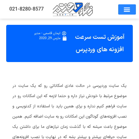
021-8280-8577
ایمان قاسمی - مدیر
آموزش تست سرعت
مارس 29, 2020
افزونه های وردپرس
یک سایت وردپرسی در حالت عادی امکاناتی رو که یک سایت در
موضوع مرتبط با خودش نیاز داره و حتما لازمه که این امکانات رو در
سایت فراهم کنیم نداره و برای همین باید با استفاده از کدنویسی و
نصب افزونه‌های گوناگون این امکانات رو به سایت اضافه کنیم. همین
موضوع باعث میشه که با گذشت زمان نیازهای ما برای داشتن یک
سایت حرفه‌ای بیشتر و بیشتر بشه که در نهایت با نصب افزونه‌های