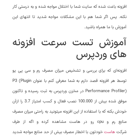
افزونه باعث شده که سایت شما با اختلال مواجه شده و به درستی کار
نکنه. پس اگر شما هم با این مشکلات مواجه شدید تا انتهای این
آموزش با ما همراه باشید.
آموزش تست سرعت افزونه
های وردپرس
افزونه‌ای که برای بررسی و تشخیص میزان مصرف رم و سی پی یو
توسط هر افزونه قصد دارم به شما معرفی کنم با عنوان P3 (Plugin
Performance Profiler) در مخزن وردپرس به ثبت رسیده و تاکنون
موفق شده بیش از 100.000 نصب فعال و کسب امتیاز 3.7 را ازآن
خودش بکنه که با استفاده از این افزونه میتونید به راحتی میزان مصرف
منابع رم و cpu رو در هاست مشاهده کرده و اگه از طرف
شرکت
هاست
خودتون با اخطار مصرف بیش از حد منابع مواجه شدید