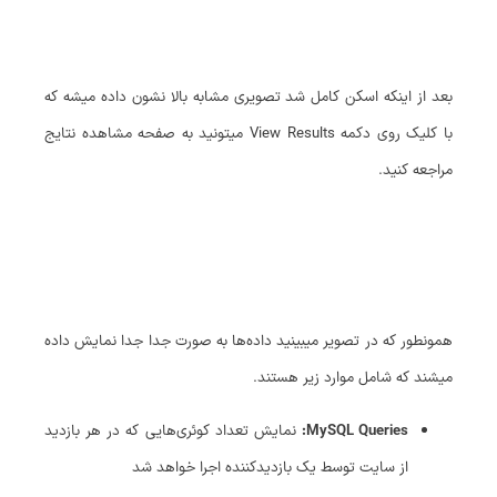
بعد از اینکه اسکن کامل شد تصویری مشابه بالا نشون داده میشه که
با کلیک روی دکمه View Results میتونید به صفحه مشاهده نتایج
مراجعه کنید.
همونطور که در تصویر میبینید داده‌ها به صورت جدا جدا نمایش داده
میشند که شامل موارد زیر هستند.
MySQL Queries:
نمایش تعداد کوئری‌هایی که در هر بازدید
از سایت توسط یک بازدیدکننده اجرا خواهد شد