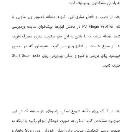
به راحتی مشکلتون رو برطرف کنید.
بعد از نصب و فعال سازی این افزونه مشابه تصویر زیر منویی با
نام P3 Plugin Profiler در بخش ابزارها پیشخوان سایت وردپرسی
شما اضافه میشه که با رفتن به این منو میتونید میزان مصرف افزونه
ها از منابع هاست را آنالیز و بررسی کنید. همونطور که در تصویر
میبینید برای بررسی و شروع اسکن وردپرس روی دکمه Start Scan
کلیک کنید.
بعد از کلیک روی دکمه شروع اسکن پنجره‌ای باز میشه که در اون
میتونید مشخص کنید اسکن به صورت خودکار انجام بگیره یا اینکه به
صورت دستی انجامش بدین. برای اسکن خودکار روی Auto Scan و