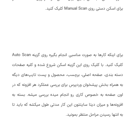
برای اسکن دستی روی Manual Scan کلیک کنید.
برای اینکه کارها به صورت مناسبی انجام بگیره روی گزینه Auto Scan
کلیک کنید. با کلیک روی این گزینه اسکن شروع شده و کلیه صفحات
دسته بندی، صفحه اصلی، برچسب، محصول و پست تایپ‌های دیگه
به همراه بخش پیشخوان وردپرس برای بررسی عملکرد هر افزونه که در
اون صفحه به خصوص کاری رو انجام میده بررسی میشه. بسته به
افزونه‌ها و میزان دیتا سایتتون این کار مدتی طول میکشه که باید تا
به انتها رسیدن مراحل منتظر بمونید.