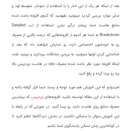
بعد از اینکه هر یک از این امار را با استفاده از نمودار، متوسط لود و
سایر موارد بررسی کردید میتونید بفهمید که کدوم افزونه باعث شده
منابع هاست شما بیشتر درگیر بشن. استفاده از تب Detailed
Breakdown به شما هر کدوم از افزونه‌هایی که درصد بالایی از مصرف
رو به خودشون اختصاص دارند رو نمایش خواهند داد که بعد از
شناسایی کردن اونها میتونید به بررسی مشکلات بپردازید و ببینید علت
اینکه افزونه مورد نظر باعث شده مصرف cpu در هاست وردپرس بالا
بره رو پیدا کرده و رفع کنید.
امیدوارم که این آموزش هم مورد توجه و پسند شما قرار گرفته باشه و
با استفاده از این مقاله تونسته باشید افزونه‌های
وردپرس
که بیشترین
مصرف منابع روی هاست دارند رو پیدا کنید. در صورتی که در رابطه با
این آموزش سوال یا مشکلی داشتید در بخش دیدگاه‌ها اعلام کنید تا
در کوتاه‌ترین زمان ممکن پاسخگوی شما باشم.