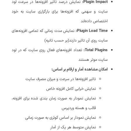
Plugin Impact:
نمایش درصد تاثیر افزونه‌ها در سرعت لود
سایت و سهمی که افزونه‌ها برای بارگزاری سایت به خود
اختصاص داده‌اند
Plugin Load Time:
نمایش مدت زمانی که تمامی افزونه‌های
سایت روی آن تاثیر دارند(بر حسب ثانیه)
Total Plugins:
تعداد افزونه‌های فعال روی سایت که در لود
سایت موثر هستند
امکان مشاهده آمار و ارقام بر اساس:
تاثیر افزونه‌ها در سرعت و میزان مصرف سایت
نمایش خرابی کامل افزونه خاص
نمایش نمودار به صورت زمان بندی شده برای افزونه،
قالب و هسته وردپرس
نمایش نمودار بر اساس کوئری به صورت زمانی
نمایش متوسط هر یک از آمار