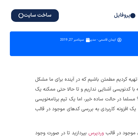
پروفایل
ساخت سایت
ایمان قاسمی - مدیر
سپتامبر 27, 2019
هیه کردیم مطمئن باشیم که در آینده برای ما مشکل
با کدنویسی آشنایی نداریم و تا حالا حتی ممکنه یک
مسلما در حالت ساده خیر، اما یک تیم برنامه‌نویسی
ه از یک افزونه کاربردی به بررسی کدهای موجود در قالب
ی موجود در قالب
وردپرس
بپردازید تا در صورت وجود