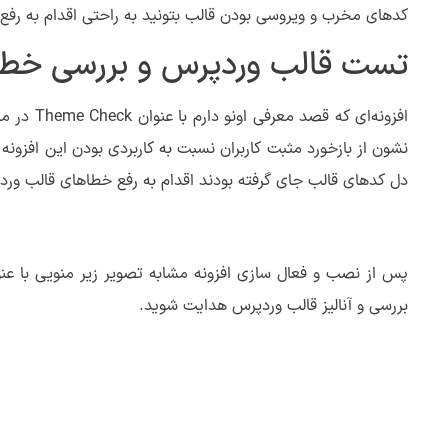
کدهای مخرب و ویروسی بودن قالب بتونید به راحتی اقدام به رفع خط
تست قالب وردپرس و بررسی خطا
نشون از بازخورد مثبت کاربران نسبت به کاربردی بودن این افزون
دل کدهای قالب جای گرفته بودند اقدام به رفع خطاهای قالب ورد
بررسی و آنالیز قالب وردپرس هدایت شوید.