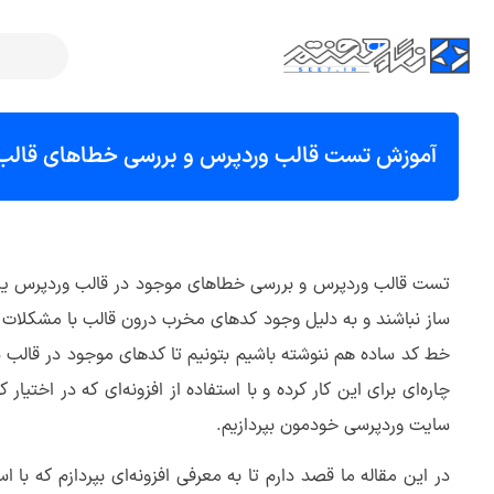
آموزش تست قالب وردپرس و بررسی خطاهای قالب 
تست قالب وردپرس و بررسی خطاهای موجود در قالب وردپرس یکی ا
ساز نباشند و به دلیل وجود کدهای مخرب درون قالب با مشکلات ه
خط کد ساده هم ننوشته باشیم بتونیم تا کدهای موجود در قالب س
چاره‌ای برای این کار کرده و با استفاده از افزونه‌ای که در اختیار
سایت وردپرسی خودمون بپردازیم.
در این مقاله ما قصد دارم تا به معرفی افزونه‌ای بپردازم که ب