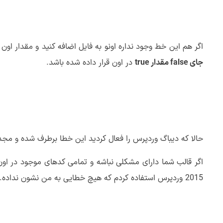
اگر هم این خط وجود نداره اونو به فایل اضافه کنید و مقدار اون 
جای false مقدار true
در اون قرار داده شده باشد.
حالا که دیباگ وردپرس را فعال کردید این خطا برطرف شده و مجددا میتونید تا با انتخاب قال
اگر قالب شما دارای مشکلی نباشه و تمامی کدهای موجود در اون
2015 وردپرس استفاده کردم که هیچ خطایی به من نشون نداده.