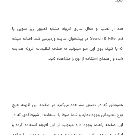
کنید.
بعد از نصب و فعال سازی افزونه مشابه تصویر زیر منویی با
نام Search & Filter در پیشخوان سایت وردپرسی شما اضافه میشه
که با کلیک روی این منو میتونید به صفحه تنظیمات افزونه هدایت
شده و راهنمای استفاده از اون را مشاهده کنید.
همونطور که در تصویر مشاهده می‌کنید در صفحه این افزونه هیچ
نوع تنظیماتی وجود نداره و شما صرفا با استفاده از شورت‌کدی که در
این صفحه راهنما وجود داره میتونید از این افزونه استفاده کرده و