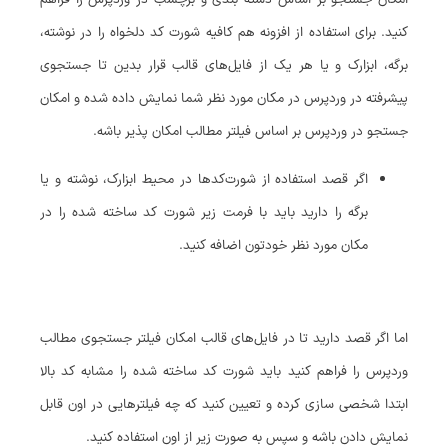
امکان جستجو بر اساس دسته بندی و برچسب در وردپرس را فراهم
کنید. برای استفاده از افزونه هم کافیه شورت کد دلخواه را در نوشته،
برگه، ابزارک و یا هر یک از فایل‌های قالب قرار بدین تا جستجوی
پیشرفته در وردپرس در مکان مورد نظر شما نمایش داده شده و امکان
جستجو در وردپرس بر اساس فیلتر مطالب امکان پذیر باشه.
اگر قصد استفاده از شورت‌کدها در محیط ابزارک، نوشته و یا
برگه را دارید باید با فرمت زیر شورت کد ساخته شده را در
مکان مورد نظر خودتون اضافه کنید.
اما اگر قصد دارید تا در فایل‌های قالب امکان فیلتر جستجوی مطالب
وردپرس را فراهم کنید باید شورت کد ساخته شده را مشابه کد بالا
ابتدا شخصی سازی کرده و تعیین کنید که چه فیلترهایی در اون قابل
نمایش دادن باشه و سپس به صورت زیر از اون استفاده کنید.