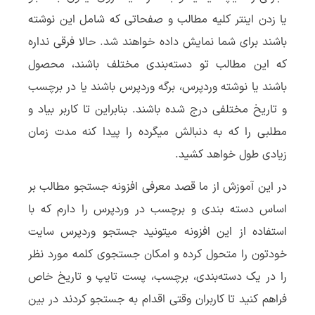
یا زدن اینتر کلیه مطالب و صفحاتی که شامل این نوشته
باشند برای شما نمایش داده خواهند شد. حالا فرقی نداره
که این مطالب تو دسته‌بندی مختلف باشند، محصول
باشند یا نوشته وردپرس، برگه وردپرس باشند یا در برچسب
و تاریخ مختلفی درج شده باشند. بنابراین تا کاربر بیاد و
مطلبی را که به دنبالش میگرده را پیدا کنه مدت زمان
زیادی طول خواهد کشید.
در این آموزش از ما قصد معرفی افزونه جستجو مطالب بر
اساس دسته بندی و برچسب در وردپرس را دارم که با
استفاده از این افزونه میتونید جستجو وردپرس سایت
خودتون را متحول کرده و امکان جستجوی کلمه مورد نظر
را در یک دسته‌بندی، برچسب، پست تایپ و تاریخ خاص
فراهم کنید تا کاربران وقتی اقدام به جستجو کردند در بین