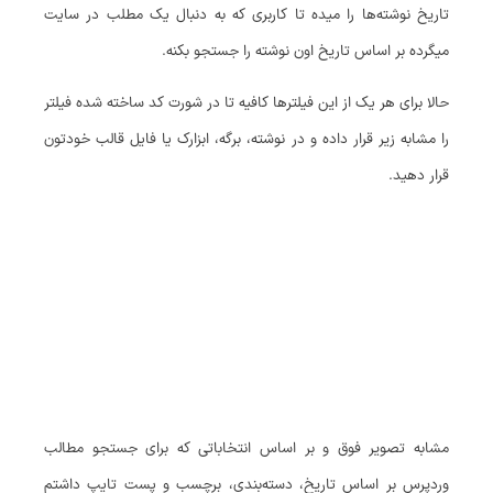
تاریخ نوشته‌ها را میده تا کاربری که به دنبال یک مطلب در سایت
میگرده بر اساس تاریخ اون نوشته را جستجو بکنه.
حالا برای هر یک از این فیلتر‌ها کافیه تا در شورت کد ساخته شده فیلتر
را مشابه زیر قرار داده و در نوشته، برگه، ابزارک یا فایل قالب خودتون
قرار دهید.
مشابه تصویر فوق و بر اساس انتخاباتی که برای جستجو مطالب
وردپرس بر اساس تاریخ، دسته‌بندی، برچسب و پست تایپ داشتم