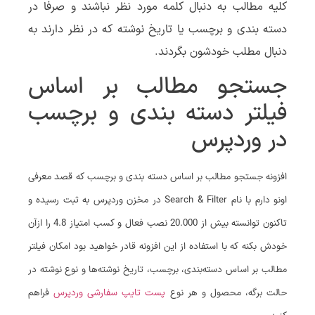
کلیه مطالب به دنبال کلمه مورد نظر نباشند و صرفا در
دسته بندی و برچسب یا تاریخ نوشته که در نظر دارند به
دنبال مطلب خودشون بگردند.
جستجو مطالب بر اساس
فیلتر دسته بندی و برچسب
در وردپرس
افزونه جستجو مطالب بر اساس دسته بندی و برچسب که قصد معرفی
اونو دارم با نام Search & Filter در مخزن وردپرس به ثبت رسیده و
تاکنون توانسته بیش از 20.000 نصب فعال و کسب امتیاز 4.8 را ازآن
خودش بکنه که با استفاده از این افزونه قادر خواهید بود امکان فیلتر
مطالب بر اساس دسته‌بندی، برچسب، تاریخ نوشته‌ها و نوع نوشته در
حالت برگه، محصول و هر نوع
پست تایپ سفارشی وردپرس
فراهم