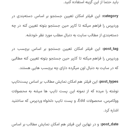
باید حتما از این گزینه استفاده کنید.
category
:
این فیلتر امکان تعیین جستجو بر اساس دسته‌بندی در
وردپرس را فراهم میکنه تا کاربر حین جستجو بتونه تعیین کنه در چه
دسته‌بندی از مطالب سایت به دنبال مطلب مورد نظر خودشه.
post_tag:
این فیلتر امکان تعیین جستجو بر اساس برچسب در
وردپرس را فراهم میکنه تا کاربر حین جستجو بتونه تعیین کنه مطالبی
که در سایت به دنبال اون میگرده دارای چه برچسب هایی هستند.
post_types:
این فیلتر هم امکان نمایش مطالب بر اساس پست‌تایپ
نوشته را میده که از نمونه این پست تایپ ها میشه به محصولات
ووکامرس، محصولات Edd، و پست تایپ دلخواه وردپرس که ساختید
اشاره کرد.
post_date:
و در نهاین این فیلتر هم امکان نمایش مطالب بر اساس