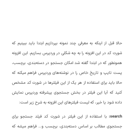
حالا قبل از اینکه به معرفی چند نمونه بپردازیم ابتدا باید ببینیم که
شورت کد در این افزونه را به چه شکلی در وردپرس بسازیم. این افزونه
همونطور که در ابتدا گفته شد امکان جستجو در دسته‌بندی، برچسب،
پست تایپ و تاریخ خاص را در نوشته‌های وردپرس فراهم میکنه که
حالا باید برای استفاده از هر یک از این فیلترها در شورت کد مشخص
کنید که آیا این فیلتر در بخش جستجوی پیشرفته وردپرس نمایش
داده شود یا خیر، که لیست فیلترهای این افزونه به شرح زیر است:
search
:
با استفاده از این فیلتر در شورت کد فیلد جستجو برای
جستجوی مطالب بر اساس دسته‌بندی، برچسب و… فراهم میشه که