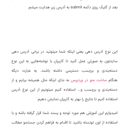
بعد از کلیک روی دکمه submit به آدرس زیر هدایت میشم.
این نوع آدرس دهی یعنی اینکه شما میتونید در برخی آدرس دهی
سایتتون به صورتی عمل کنید تا کاربران با نوشته‌هایی به این نوع
دسته‌بندی و برچسب دسترسی داشته باشند. به عبارت دیگه
هنگام
ساخت منو در وردپرس
به جای اینکه مثل همیشه بیایم و از
دسته‌بندی و برچسب و… استفاده کنیم میتونیم از این نوع آدرس
استفاده کنیم تا نتایج را بهتر به کاربران نمایش دهیم.
امیدوارم این آموزش هم مورد توجه و پسند شما قرار گرفته باشه و با
استفاده از اون تونسته باشید تا اقدام به فراهم کردن جستجو مطالب