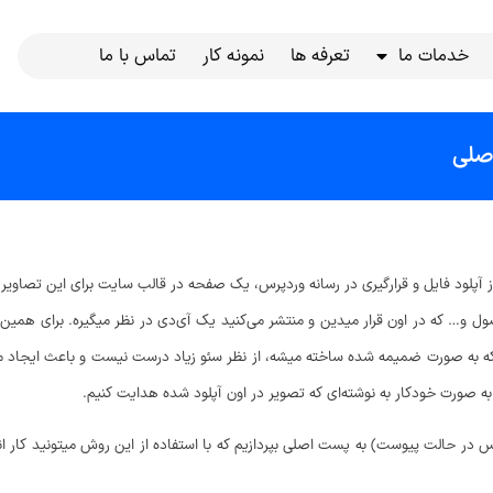
خدمات ما
تعرفه ها
نمونه کار
تماس با ما
صلی
از آپلود فایل و قرارگیری در رسانه وردپرس، یک صفحه در قالب سایت برای این تصاویر
صول و… که در اون قرار میدین و منتشر می‌کنید یک آی‌دی در نظر میگیره. برای همین
 به صورت ضمیمه شده ساخته میشه، از نظر سئو زیاد درست نیست و باعث ایجاد مشک
ه صورت خودکار به نوشته‌ای که تصویر در اون آپلود شده هدایت کنیم.
در حالت پیوست) به پست اصلی بپردازیم که با استفاده از این روش میتونید کار انتقا