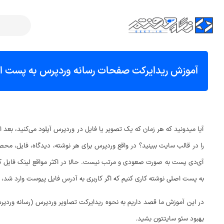
آموزش ریدایرکت صفحات رسانه وردپرس به پست ا
آیا میدونید که هر زمان که یک تصویر یا فایل در وردپرس آپلود می‌کنید، بعد 
را در قالب سایت ببینید؟ در واقع وردپرس برای هر نوشته، دیدگاه، فایل، مح
آی‌دی پست به صورت صعودی و مرتب نیست. حالا در اکثر مواقع لینک فایل که
به پست اصلی نوشته کاری کنیم که اگر کاربری به آدرس فایل پیوست وارد شد، ب
در این آموزش ما قصد داریم به نحوه ریدایرکت تصاویر وردپرس (رسانه وردپرس 
بهبود سئو سایتتون بشید.