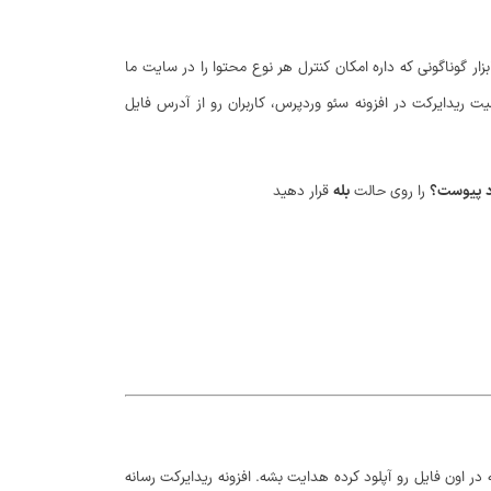
زار گوناگونی که داره امکان کنترل هر نوع محتوا را در سایت ما
ت ریدایرکت در افزونه سئو وردپرس، کاربران رو از آدرس فایل
را روی حالت
بله
قرار دهید
در اون فایل رو آپلود کرده هدایت بشه. افزونه ریدایرکت رسانه