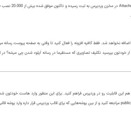
ضافه نخواهد شد. فقط کافیه افزونه را فعال کنید تا وقتی به صفحه پیوست رسانه مر