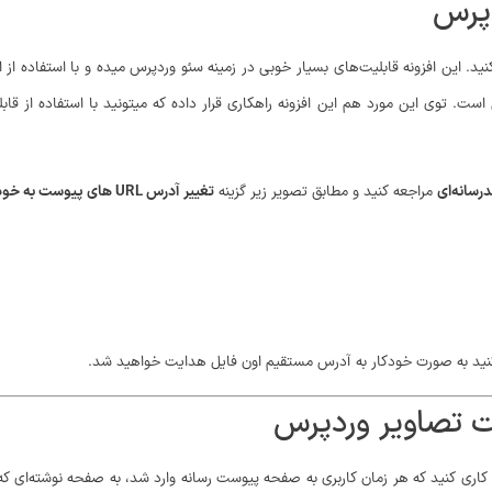
دپرس
د. این افزونه قابلیت‌های بسیار خوبی در زمینه سئو وردپرس میده و با استفاده از اب
 توی این مورد هم این افزونه راهکاری قرار داده که میتونید با استفاده از قابلی
رسانه‌ای
مراجعه کنید و مطابق تصویر زیر گزینه
تغییر آدرس URL های پیوست به خود پیوست؟
 کنید به صورت خودکار به آدرس مستقیم اون فایل هدایت خواهید شد.
رکت تصاویر وردپرس
 کاری کنید که هر زمان کاربری به صفحه پیوست رسانه وارد شد، به صفحه نوشته‌ای که 