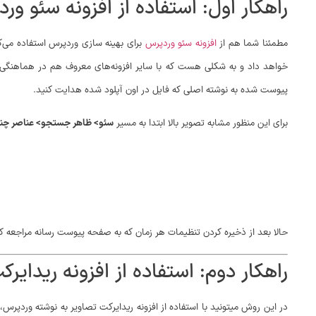
راهکار اول: استفاده از افزونه سئو ور
مطمئنا شما هم از
افزونه سئو وردپرس
برای بهینه سازی وردپرس استفاده می‌کنی
خواهد داد و به شکلی هست که با سایر افزونه‌های معروف هم در هماهنگی است.
پیوست شده به نوشته اصلی که فایل در اون آپلود شده هدایت کنید.
برای این منظور مشابه تصویر بالا ابتدا به مسیر
سئو> ظاهر جستجو> عناصر چند
حالا بعد از ذخیره کردن تنظیمات هر زمان که به صفحه پیوست رسانه مراجعه
راهکار دوم: استفاده از افزونه ریدای
در این روش میتونید با استفاده از افزونه ریدایرکت تصاویر به نوشته وردپرس،