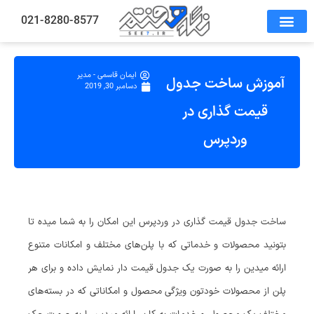
021-8280-8577
ایمان قاسمی - مدیر
آموزش ساخت جدول
دسامبر 30, 2019
قیمت گذاری در
وردپرس
ساخت جدول قیمت گذاری در وردپرس این امکان را به شما میده تا
بتونید محصولات و خدماتی که با پلن‌های مختلف و امکانات متنوع
ارائه میدین را به صورت یک جدول قیمت دار نمایش داده و برای هر
پلن از محصولات خودتون ویژگی محصول و امکاناتی که در بسته‌های