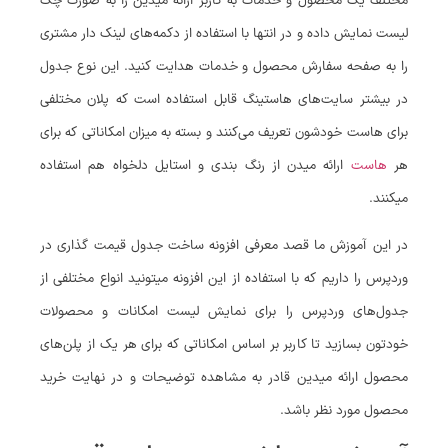
مختلف یک محصول و خدمات به کاربر ارائه میدین را به صورت چک
لیست نمایش داده و در انتها با استفاده از دکمه‌های لینک دار مشتری
را به صفحه سفارش محصول و خدمات هدایت کنید. این نوع جدول
در بیشتر سایت‌های هاستینگ قابل استفاده است که پلان مختلفی
برای هاست خودشون تعریف می‌کنند و بسته به میزان امکاناتی که برای
هر
هاست
ارائه میدن از رنگ بندی و استایل دلخواه هم استفاده
میکنند.
در این آموزش ما قصد معرفی افزونه ساخت جدول قیمت گذاری در
وردپرس را داریم که با استفاده از این افزونه میتونید انواع مختلفی از
جدول‌های وردپرس را برای نمایش لیست امکانات و محصولات
خودتون بسازید تا کاربر بر اساس امکاناتی که برای هر یک از پلن‌های
محصول ارائه میدین قادر به مشاهده توضیحات و در نهایت خرید
محصول مورد نظر باشد.