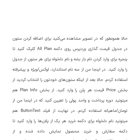
حالا همونطور که در تصویر مشاهده می‌کنید برای اضافه کردن ستون
در جدول قیمت گذاری وردپرس روی دکمه All Plan کلیک کنید تا
پنجره برای وارد کردن نام باز بشه و نام دلخواه برای هر ستون از جدول
را وارد کنید. در اینجا من از سه نام استاندارد، لوکس/ویژه و پیشرفته
استفاده کردم. حالا بعد از اینکه ستون‌های خودتون را انتخاب کردید از
بخش Price قیمت هر پلن را وارد کنید. از بخش Plan Info هم
میتونید دوره پرداخت و واحد پولی را تعیین کنید که در اینجا من از
تومان/ماهیانه استفاده کردم. در نهایت از فیلد ButtonText هم
میتونید نام دلخواه برای دکمه خرید هر یک از پلان‌ها را وارد کنید تا
دکمه سفارش و خرید محصول نمایش داده شده و از