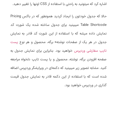
اشاره کرد که میتونید به راحتی با استفاده از CSS اونها را تغییر دهید.
حالا که جدول خودتون را ایجاد کردید همونطور که در باکس Pricing
Table Shortcode میبینید برای جدول ساخته شده یک شورت کد
نمایش داده میشه که با استفاده از این شورت کد قادر به نمایش
جدول در هر یک از صفحات نوشته× برگه، محصول و هر نوع
پست
تایپ سفارشی وردپرس
خواهید بود. بنابراین برای نمایش جدول به
صفحه افزودن برگه، نوشته، محصول و یا پست تایپ دلخواه مراجعه
کنید. مشابه تصویر زیر میبینید که دکمه‌ای در ویرایشگر وردپرس اضافه
شده است که با استفاده از این دکمه قادر به نمایش جدول قیمت
گذاری در وردپرس خواهید بود.