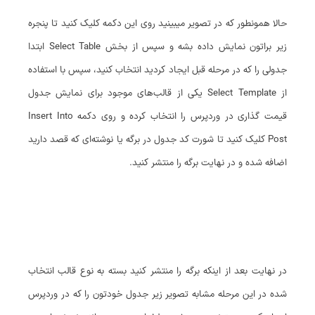
حالا همونطور که در تصویر میبینید روی این دکمه کلیک کنید تا پنجره
زیر براتون نمایش داده بشه و سپس از بخش Select Table ابتدا
جدولی را که در مرحله قبل ایجاد کردید انتخاب کنید، سپس با استفاده
از Select Template یکی از قالب‌های موجود برای نمایش جدول
قیمت گذاری در وردپرس را انتخاب کرده و روی دکمه Insert Into
Post کلیک کنید تا شورت کد جدول در برگه یا نوشته‌ای که قصد دارید
اضافه شده و در نهایت برگه را منتشر کنید.
در نهایت بعد از اینکه برگه را منتشر کنید بسته به نوع قالب انتخاب
شده در این مرحله مشابه تصویر زیر جدول خودتون را که در وردپرس