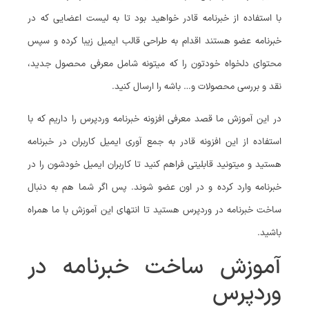
با استفاده از خبرنامه قادر خواهید بود تا به لیست اعضایی که در
خبرنامه عضو هستند اقدام به طراحی قالب ایمیل زیبا کرده و سپس
محتوای دلخواه خودتون را که میتونه شامل معرفی محصول جدید،
نقد و بررسی محصولات و… باشه را ارسال کنید.
در این آموزش ما قصد معرفی افزونه خبرنامه وردپرس را داریم که با
استفاده از این افزونه قادر به جمع آوری ایمیل کاربران در خبرنامه
هستید و میتونید قابلیتی فراهم کنید تا کاربران ایمیل خودشون را در
خبرنامه وارد کرده و در اون عضو شوند. پس اگر شما هم به دنبال
ساخت خبرنامه در وردپرس هستید تا انتهای این آموزش با ما همراه
باشید.
آموزش ساخت خبرنامه در
وردپرس