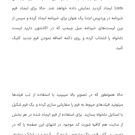
Lists ایجاد کردید نمایش داده خواهد شد. حالا برای ایجاد فرم
خبرنامه در وردپرس ابتدا یک عنوان برای خبرنامه ایجاد کرده و سپس از
بین لیست‌های خبرنامه میل چیمپ که در اکانتتون دارید لیست
دلخواه را انتخاب کرده و روی دکمه اضافه نمودن فرم جدید کلیک
کنید.
حالا همونطور که در تصویر بالا میبینید با استفاده از تب فیلدها
میتونید فیلدهای مربوط به فرم را سفارشی سازی کرده و یک فرم شکیل
با استایل دلخواه بسازید. برای استفاده از فرم ایجاد شده در هر بخش
از سایت هم کافیه شورت کد موجود در انتهای این صفحه را که در
تصویر در کادر قرمز رنگ مشخص شده کپی کرده و در ابزارک، نوشته،