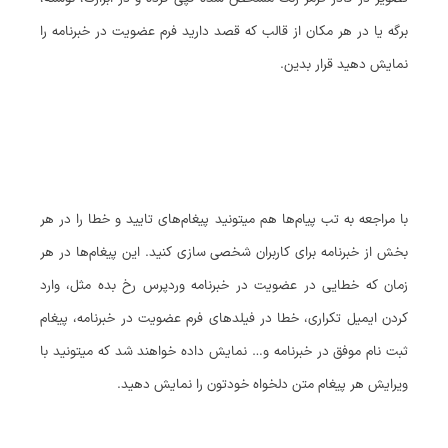
برگه یا در هر مکان از قالب که قصد دارید فرم عضویت در خبرنامه را
نمایش دهید قرار بدین.
با مراجعه به تب پیام‌ها هم میتونید پیغام‌های تایید و خطا را در هر
بخش از خبرنامه برای کاربران شخصی سازی کنید. این پیغام‌ها در هر
زمان که خطایی در عضویت در خبرنامه وردپرس رخ بده مثل، وارد
کردن ایمیل تکراری، خطا در فیلدهای فرم عضویت در خبرنامه، پیغام
ثبت نام موفق در خبرنامه و… نمایش داده خواهند شد که میتونید با
ویرایش هر پیغام متن دلخواه خودتون را نمایش دهید.