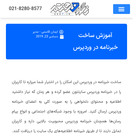
021-8280-8577
ایمان قاسمی - مدیر
آموزش ساخت
دسامبر 23, 2019
خبرنامه در وردپرس
ساخت خبرنامه در وردپرس این امکان را در اختیار شما میزاره تا کاربران
را در خبرنامه وردپرس سایتتون عضو کرده و هر زمان که نیاز داشتید
اطلاعیه و محتوای دلخواهی را به صورت کلی به اعضای خبرنامه
وردپرس ارسال کنید. امروزه با وجود شبکه‌های اجتماعی و انواع پیام
رسان‌ها همچنان خبرنامه وردپرس محبوبیت بالایی داره و کاربران
تمایل دارند تا از طریق خبرنامه اطلاعیه‌های یک سایت را دریافت کنند.