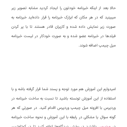
حالا بعد از اینکه خبرنامه خودتون را ایجاد کردید مشابه تصویر زیر
میبینید که در هر مکان که ابزارک خبرنامه را قرار داده‌اید خبرنامه به
صورت زیر نمایش داده شده و کاربران قادر هستند تا با پر کردن
فیلدها در خبرنامه عضو شده و به صورت خودکار در لیست خبرنامه
میل چیمپ اضافه شوند.
امیدوارم این آموزش هم مورد توجه و پسند شما قرار گرفته باشه و با
استفاده از این آموزش تونسته باشید تا نسبت به ساخت خبرنامه در
وردپرس با افزونه میل چیمپ وردپرس اقدام کنید. در صورتی که هر
گونه سوال یا مشکلی در رابطه با این آموزش و نحوه ساخت خبرنامه
در
وردپرس
داشتید در بخش دیدگاه‌ها اعلام کنید تا در کوتاه‌ترین