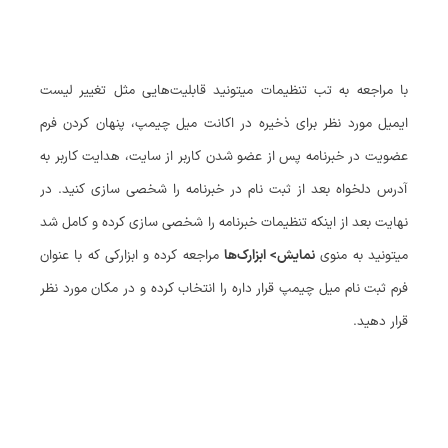
با مراجعه به تب تنظیمات میتونید قابلیت‌هایی مثل تغییر لیست
ایمیل مورد نظر برای ذخیره در اکانت میل چیمپ، پنهان کردن فرم
عضویت در خبرنامه پس از عضو شدن کاربر از سایت، هدایت کاربر به
آدرس دلخواه بعد از ثبت نام در خبرنامه را شخصی سازی کنید. در
نهایت بعد از اینکه تنظیمات خبرنامه را شخصی سازی کرده و کامل شد
میتونید به منوی
نمایش> ابزارک‌ها
مراجعه کرده و ابزارکی که با عنوان
فرم ثبت نام میل چیمپ قرار داره را انتخاب کرده و در مکان مورد نظر
قرار دهید.