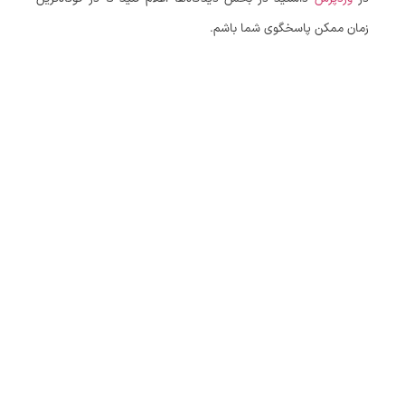
زمان ممکن پاسخگوی شما باشم.