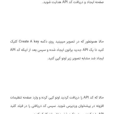
صفحه ایجاد و دریافت کد API هدایت شوید.
حالا همونطور که در تصویر میبینید روی دکمه Create A key کلیک
کنید تا یک API جدید براتون ایجاد شده و سپس بعد از اینکه کد API
ایجاد شد مشابه تصویر زیر اونو کپی کنید.
حالا که کد API را دریافت کردید اونو کپی کرده و وارد صفحه تنظیمات
افزونه در پیشخوان وردپرس شوید. سپس کد دریافتی را در فیلد کلید