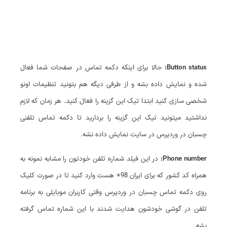
Button status:
حالا برای اینکه دکمه تماس در صفحات شما فعال
شده و نمایش داده بشه و از طرفی دیگه هم بتونید تنظیمات اونو
شخصی سازی کنید ابتدا تیک این گزینه را فعال کنید. هر زمان که لازم
نداشتید میتونید تیک این گزینه را بردارید تا دکمه تماس تلفنی
چسبان در وردپرس در سایت نمایش داده نشه.
Phone number:
در این فیلد شماره تلفن خودتون را مشابه نمونه به
همراه کد کشور که برای ایران 98+ هست وارد کنید تا در صورت کلیک
روی دکمه تماس چسبان در وردپرس وقتی کاربران موبایلی به برنامه
تلفن در گوشی خودشون هدایت شدند با این شماره تماس گرفته
بشه.