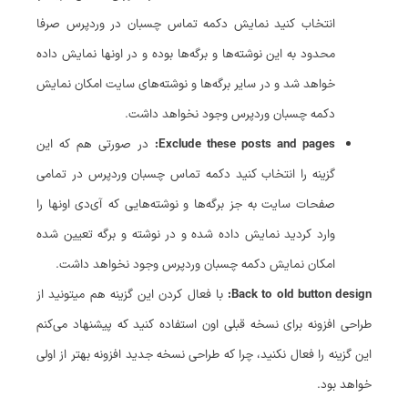
انتخاب کنید نمایش دکمه تماس چسبان در وردپرس صرفا
محدود به این نوشته‌ها و برگه‌ها بوده و در اونها نمایش داده
خواهد شد و در سایر برگه‌ها و نوشته‌های سایت امکان نمایش
دکمه چسبان وردپرس وجود نخواهد داشت.
Exclude these posts and pages:
در صورتی هم که این
گزینه را انتخاب کنید دکمه تماس چسبان وردپرس در تمامی
صفحات سایت به جز برگه‌ها و نوشته‌هایی که آی‌دی اونها را
وارد کردید نمایش داده شده و در نوشته و برگه تعیین شده
امکان نمایش دکمه چسبان وردپرس وجود نخواهد داشت.
Back to old button design:
با فعال کردن این گزینه هم میتونید از
طراحی افزونه برای نسخه قبلی اون استفاده کنید که پیشنهاد می‌کنم
این گزینه را فعال نکنید، چرا که طراحی نسخه جدید افزونه بهتر از اولی
خواهد بود.