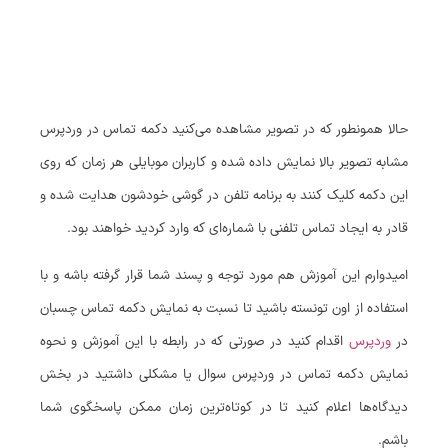
حالا همونطور که در تصویر مشاهده می‌کنید دکمه تماس در وردپرس
مشابه تصویر بالا نمایش داده شده و کاربران موبایلی هر زمان که روی
این دکمه کلیک کنند به برنامه تلفن در گوشی خودشون هدایت شده و
قادر به ایجاد تماس تلفنی با شماره‌ای که وارد کردید خواهند بود.
امیدوارم این آموزش هم مورد توجه و پسند شما قرار گرفته باشه و با
استفاده از اون تونسته باشید تا نسبت به نمایش دکمه تماس چسبان
در
وردپرس
اقدام کنید در صورتی که در رابطه با این آموزش و نحوه
نمایش دکمه تماس در وردپرس سوال یا مشکلی داشتید در بخش
دیدگاه‌ها اعلام کنید تا در کوتاه‌ترین زمان ممکن پاسخگوی شما
باشم.