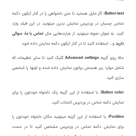
Button text:
اگر مایل هستید تا متن دلخواهی را در کنار آیکون دکمه
تماس چسبان در وردپرس نمایش بدین میتونید در این فیلد وارد
کنید. به عنوان نمونه میتونید از عبارت‌هایی مثل
تماس با ما، سوالی
دارید
و… استفاده کتید تا در کنار آیکون دکمه نمایش داده شود.
حالا روی گزینه
Advanced settings
کلیک کنید تا سایر تنظیمات که
شامل موارد زیر هستش براتون نمایش داده شده و اونها را شخصی
سازی کنید.
Button color:
با استفاده از این گزینه رنگ دلخواه خودتون را برای
نمایش دکمه تماس در وردپرس انتخاب کنید.
Position:
با استفاده از این گزینه میتونید مکان دلخواه خودتون را
برای نمایش دکمه تماس در وردپرس مشخص کنید تا در سمت