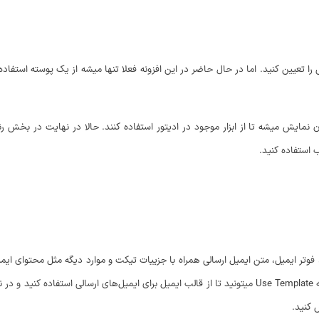
را تعیین کنید. اما در حال حاضر در این افزونه فعلا تنها میشه از یک پوسته استفاده 
 استفاده کنید.
وتر ایمیل، متن ایمیل ارسالی همراه با جزییات تیکت و موارد دیگه مثل محتوای ای
 کنید.