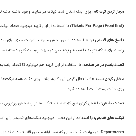
مجاز کردن ثبت نام:
برای اینکه امکان ثبت تیکت در سایت وجود داشته باشه لا
Tickets Per Page (Front End):
با استفاده از این گزینه میتونید تعداد تیک
پاسخ های قدیمی تر:
با استفاده از این بخش میتونید اولویت بندی برای تیکت
روشنه برای اینکه بتونید تا سیستم پشتیبانی در جهت رضایت کاربر داشته باشید ل
تعداد پاسخ در هر صفحه:
با استفاده از این گزینه هم میتونید تا تعداد پا
مخفی کردن بسته ها:
با فعال کردن این گزینه وقتی روی دکمه
همه تیکت‌ها
د
روی حالت بسته است استفاده کنید.
تعداد نمایش:
با فعال کردن این گزینه تعداد تیکت‌ها در پیشخوان وردپرس 
تیکت های قدیمی:
با استفاده از این بخش میتونید تیکت‌های قدیمی را بر ا
Departments:
در نهایت اگر خدماتی که شما ارائه میدین قابلیتی داره که دپ