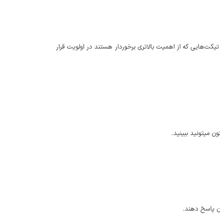
یکت‌هایی که از اهمیت بالاتری برخوردار هستند در اولویت قرار
 میتونید ببینید.
ان پاسخ دهند.