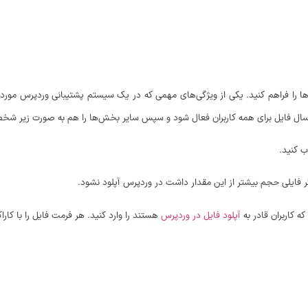
ها را فراهم کنید. یکی از ویژگی‌های مهمی که در یک سیستم پشتیبانی وردپرس مورد 
ارسال فایل برای همه کاربران فعال شود و سپس سایر بخش‌ها را هم به صورت زیر شخ
ب کنید.
گر فایلی حجم بیشتر از این مقدار داشت در وردپرس آپلود نشود.
 کاربران قادر به
آپلود فایل در وردپرس
هستند را وارد کنید. هر فرمت فایل را با کاراک