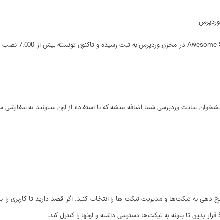
 وردپرس
شخوان سایت وردپرسی شما اضافه میشه که با استفاده از اون میتونید به سفارشی سازی
دهی به تیکت‌ها و مدیریت تیکت ها را انتخاب کنید. اگر قصد دارید تا کاربری را 