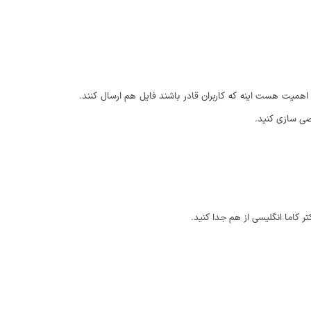
اهمیت هست اینه که کاربران قادر باشند فایل هم ارسال کنند.
صی سازی کنید.
تر کاما انگلیسی از هم جدا کنید.