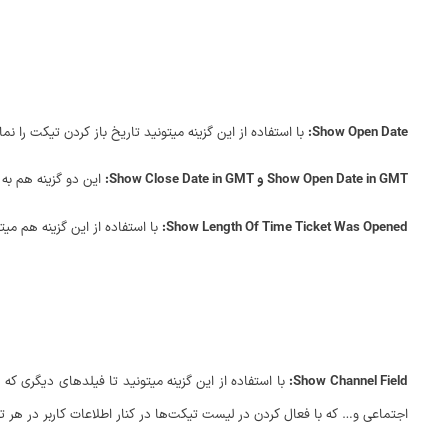
Show Open Date:
با استفاده از این گزینه میتونید تاریخ باز کردن تیکت را ن
Show Open Date in GMT و Show Close Date in GMT:
این دو گزینه هم به
Show Length Of Time Ticket Was Opened:
با استفاده از این گزینه هم میت
Show Channel Field:
با استفاده از این گزینه میتونید تا فیلدهای دیگری ک
اجتماعی و… که با فعال کردن در لیست تیکت‌ها در کنار اطلاعات کاربر در هر