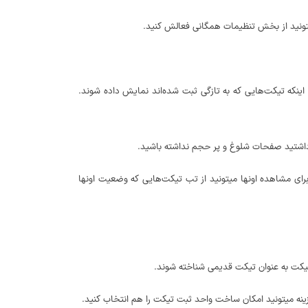
یتونید از بخش تنظیمات همگانی فعالش کنید.
اینکه تیکت‌هایی که به تازگی ثبت شده‌اند نمایش داده شوند.
 داشتید صفحات شلوغ و پر حجم نداشته باشید.
ی مشاهده اونها میتونید از تب تیکت‌هایی که وضعیت اونها
تیکت به عنوان تیکت قدیمی شناخته شوند.
زینه میتونید امکان ساخت واحد ثبت تیکت را هم انتخاب کنید.