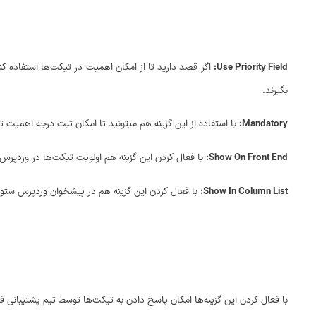
Use Priority Field:
اگر قصد دارید تا از امکان اهمیت در تیکت‌ها استفاده کنی
بگیرند.
Mandatory:
با استفاده از این گزینه هم میتونید تا امکان ثبت درجه اهمیت 
Show On Front End:
با فعال کردن این گزینه هم اولویت تیکت‌ها در وردپر
Show In Column List:
با فعال کردن این گزینه هم در پیشخوان وردپرس ستون
با فعال کردن این گزینه‌ها امکان پاسخ دادن به تیکت‌ها توسط تیم پشتیبانی ف