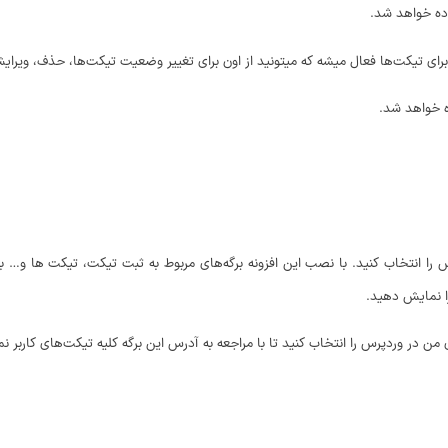
ده خواهد شد.
برای تیکت‌ها فعال میشه که میتونید از اون برای تغییر وضعیت تیکت‌ها، حذف، ویرا
ه خواهد شد.
پرس را انتخاب کنید. با نصب این افزونه برگه‌های مربوط به ثبت تیکت، تیکت ها و
ا نمایش دهید.
 من در وردپرس را انتخاب کنید تا با مراجعه به آدرس این برگه کلیه تیکت‌های کاربر 