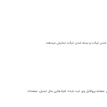
باز شدن تیکت و بسته شدن تیکت نمایش میدهند.
که در صفحه پروفایل وی ثبت شده، فیلدهایی مثل ایمیل، صفحات