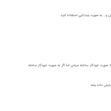
یش و… به صورت چندتایی استفاده کنید.
… به صورت خودکار ساخته میشن اما اگر به صورت خودکار ساخته
نمایش داده بشه.