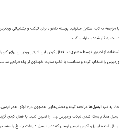
با مراجعه به تب استایل میتونید پوسته دلخواه برای تیکت و پشتیبانی وردپرس 
دست به کار شده و طراحی کنید.
استفاده از ادیتور توسط مشتری:
وردپرس را انتخاب کرده و متناسب با قالب سایت خودتون از یک طراحی مناسب
حالا به تب
ایمیل‌ها
مراجعه کرده و بخش‌هایی همچون درج لوگو، هدر ایمیل، ف
ارسال کننده ایمیل، آدرس ایمیل ارسال کننده و ایمیل دریافت پاسخ را مشخص