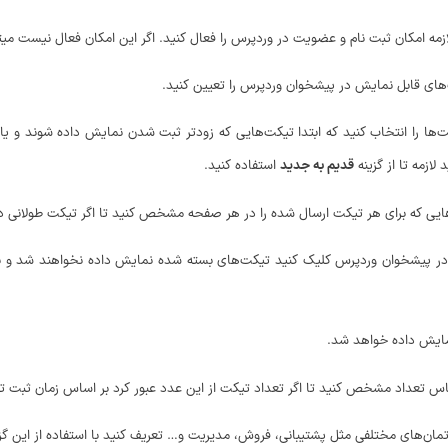
زمه امکان ثبت نام و عضویت در وردپرس را فعال کنید. اگر این امکان فعال نیست م
ت‌های قابل نمایش در پیشخوان وردپرس را تعیین کنید.
‌ها را انتخاب کنید که ابتدا تیکت‌هایی که زودتر ثبت شدن نمایش داده شوند و یا 
ازمه تا از گزینه
قدیم به جدید
استفاده کنید.
سخ‌هایی که برای هر تیکت ارسال شده را در هر صفحه مشخص کنید تا اگر تیکت طولانی
ر پیشخوان وردپرس کلیک کنید تیکت‌های بسته شده نمایش داده نخواهند شد و برا
نمایش داده خواهد شد.
ساس تعداد مشخص کنید تا اگر تعداد تیکت از این عدد عبور کرد بر اساس زمان ثبت 
ارتمان‌های مختلفی مثل پشتیبانی، فروش، مدیریت و… تعریف کنید با استفاده از این گ