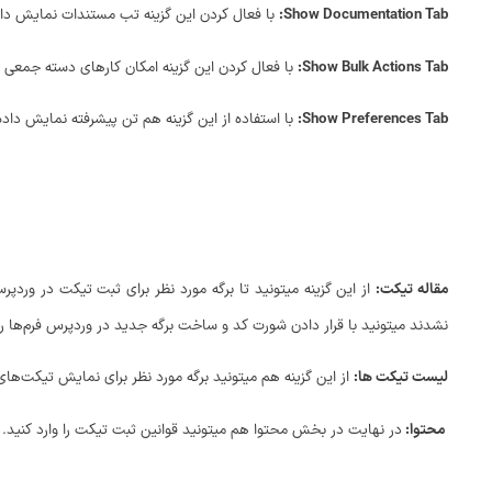
Show Documentation Tab:
با فعال کردن این گزینه تب مستندات نمایش دا
Show Bulk Actions Tab:
با فعال کردن این گزینه امکان کارهای دسته جمعی 
Show Preferences Tab:
با استفاده از این گزینه هم تن پیشرفته نمایش داد
مقاله تیکت:
از این گزینه میتونید تا برگه مورد نظر برای ثبت تیکت در ورد
نشدند میتونید با قرار دادن شورت کد و ساخت برگه جدید در وردپرس فرم‌ها ر
لیست تیکت ها:
از این گزینه هم میتونید برگه مورد نظر برای نمایش تیکت‌های
محتوا:
در نهایت در بخش محتوا هم میتونید قوانین ثبت تیکت را وارد کنید.