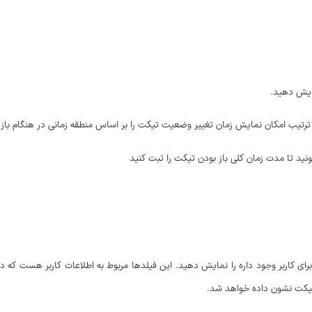
مایش دهید.
 ترتیب امکان نمایش زمان تغییر وضعیت تیکت را بر اساس منطقه زمانی در هنگام 
ونید تا مدت زمان کلی باز بودن تیکت را ثبت کنید
ه برای کاربر وجود داره را نمایش دهید. این فیلدها مربوط به اطلاعات کاربر هست 
 تیکت نشون داده خواهد شد.