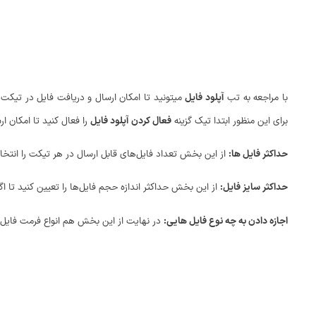
با مراجعه به تب
آپلود فایل
میتونید تا امکان ارسال و دریافت فایل در تیکت‌
برای این منظور ابتدا تیک گزینه
فعال کردن آپلود فایل
را فعال کنید تا امکان 
حداکثر فایل ها:
از این بخش تعداد فایل‌های قابل ارسال در هر تیکت را انتخا
حداکثر سایز فایل:
از این بخش حداکثر اندازه حجم فایل‌ها را تعیین کنید تا ا
اجازه دادن به چه نوع فایل هایی:
در نهایت از این بخش هم انواع فرمت فایل که