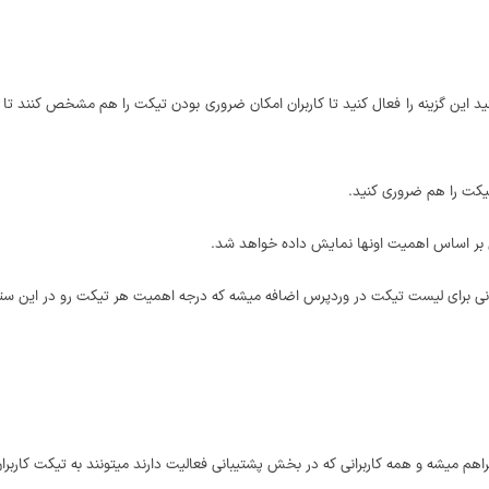
د این گزینه را فعال کنید تا کاربران امکان ضروری بودن تیکت را هم مشخص کنند تا ت
تیکت را هم ضروری کنید.
س بر اساس اهمیت اونها نمایش داده خواهد شد.
ی برای لیست تیکت در وردپرس اضافه میشه که درجه اهمیت هر تیکت رو در این ستون
راهم میشه و همه کاربرانی که در بخش پشتیبانی فعالیت دارند میتونند به تیکت کاربر