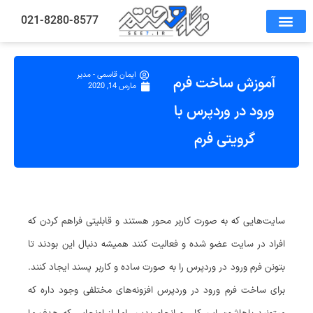
021-8280-8577
ایمان قاسمی - مدیر
آموزش ساخت فرم
مارس 14, 2020
ورود در وردپرس با
گرویتی فرم
سایت‌هایی که به صورت کاربر محور هستند و قابلیتی فراهم کردن که
افراد در سایت عضو شده و فعالیت کنند همیشه دنبال این بودند تا
بتونن فرم ورود در وردپرس را به صورت ساده و کاربر پسند ایجاد کنند.
برای ساخت فرم ورود در وردپرس افزونه‌های مختلفی وجود داره که