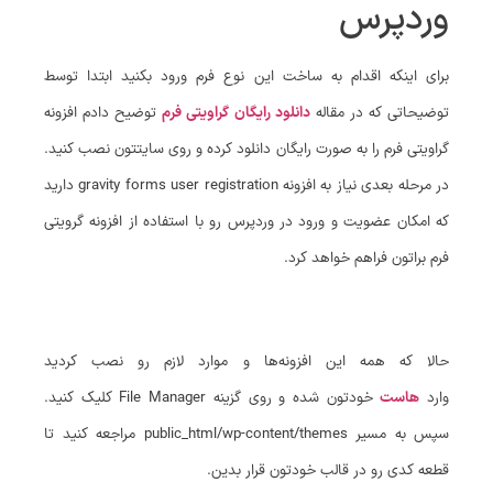
وردپرس
برای اینکه اقدام به ساخت این نوع فرم ورود بکنید ابتدا توسط
توضیحاتی که در مقاله
دانلود رایگان گراویتی فرم
توضیح دادم افزونه
گراویتی فرم را به صورت رایگان دانلود کرده و روی سایتتون نصب کنید.
در مرحله بعدی نیاز به افزونه gravity forms user registration دارید
که امکان عضویت و ورود در وردپرس رو با استفاده از افزونه گرویتی
فرم براتون فراهم خواهد کرد.
حالا که همه این افزونه‌ها و موارد لازم رو نصب کردید
وارد
هاست
خودتون شده و روی گزینه File Manager کلیک کنید.
سپس به مسیر public_html/wp-content/themes مراجعه کنید تا
قطعه کدی رو در قالب خودتون قرار بدین.