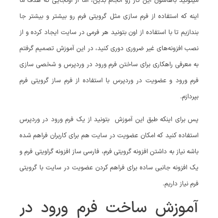
میتونید باهاشون این کار رو انجام بدین، اما از اونجایی که هدف ما
اینه که استفاده از فرم سازی مثل گرویتی فرم رو بیشتر و بیشتر جا
بندازیم تا با استفاده از اون بتونید هر فرمی در سایت ایجاد کرده و از
نصب افزونه‌های غیر ضروری دوری کنید، در این آموزش تصمیم گرفتم
به معرفی راهکاری برای ساختن فرم ورود در وردپرس و شخصی سازی
فرم ورود و عضویت در وردپرس با استفاده از فرم ساز گرویتی فرم
بپردازم.
پس برای اینکه طبق این آموزش بتونید از یک فرم ورود در وردپرس
استفاده کنید که امکان عضویت در سایت هم برای کاربران فراهم شده
باشه نیاز به داشتن افزونه گرویتی فرم، فارسی ساز افزونه گراویتی فرم و
یک افزونه جانبی ساده برای فراهم کردن عضویت در سایت با گرویتی
فرم نیاز داریم.
آموزش ساخت فرم ورود در