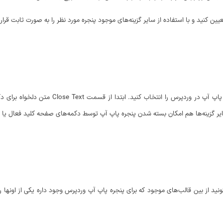
ن کنید و با استفاده از سایر گزینه‌های موجود پنجره مورد نظر را به صورت ثابت قرار ده
با استفاده از قسمت close setting میتونید تنظیمات
یر گزینه‌ها هم امکان بسته شدن پنجره پاپ آپ توسط دکمه‌های صفحه کلید فعال یا 
ر پاپ آپ قرار داره میتونید از بین قالب‌های موجود که برای پنجره پاپ آپ وردپرس وجود داره یکی از