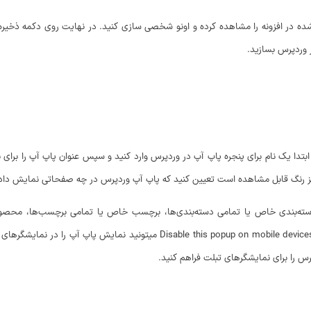
Sho هم میتونید استایل استفاده شده در افزونه را مشاهده کرده و اونو شخصی سازی کنید. در نهایت روی
بتدا یک نام برای پنجره پاپ آپ در وردپرس وارد کنید و سپس عنوان پاپ آپ را برای
مز رنگ قابل مشاهده است تعیین کنید که پاپ آپ وردپرس در چه صفحاتی نمایش داد
دسته‌بندی خاص یا تمامی دسته‌بندی‌ها، برچسب خاص یا تمامی برچسب‌ها، محصو