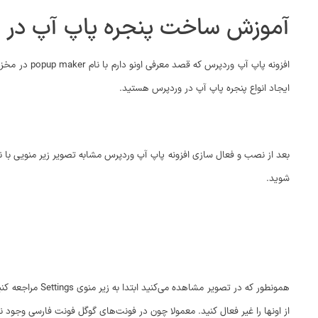
آموزش ساخت پنجره پاپ آپ در 
ایجاد انواع پنجره پاپ آپ در وردپرس هستید.
شوید.
همونطور که در 
از اونها را غیر فعال کنید. معمولا چون در فونت‌های گوگل فونت فارسی وجود نداره استفاده از این قسمت به کار ما نمی