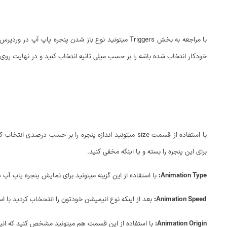
خودکار انتخاب شده باشه را بر حسب میلی ثانیه انتخاب کنید و در نهایت روی دکمه Add کلی
برای این پنجره را بسته و یا اینکه مخفی کنید.
Animation Type:
با استفاده از این گزینه میتونید برای نمایش پنجره پاپ آپ 
Animation Speed:
بعد از اینکه نوع انیمیشن خودتون را انتحخاب کردید با
Animation Origin:
با استفاده از این قسمت هم میتونید مشخص کنید که انیم