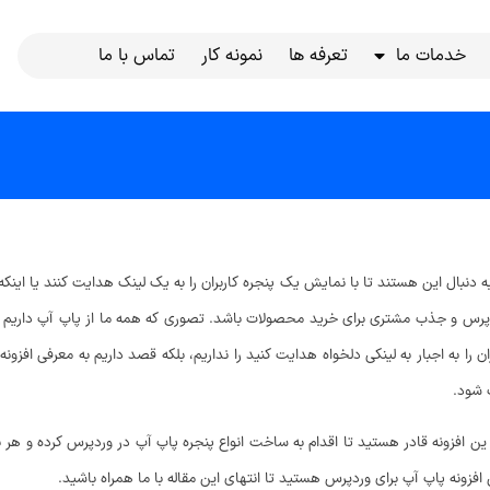
خدمات ما
تعرفه ها
نمونه کار
تماس با ما
ه دنبال این هستند تا با نمایش یک پنجره کاربران را به یک لینک هدایت کنند یا این
پرس و جذب مشتری برای خرید محصولات باشد. تصوری که همه ما از پاپ آپ داریم تبل
ن را به اجبار به لینکی دلخواه هدایت کنید را نداریم، بلکه قصد داریم به معرفی افز
ت شود.
 ین افزونه قادر هستید تا اقدام به ساخت انواع پنجره پاپ آپ در وردپرس کرده و هر 
فزونه پاپ آپ برای وردپرس هستید تا انتهای این مقاله با ما همراه باشید.