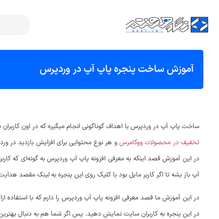
آموزش ساخت پنجره پاپ آپ در وردپرس
ساخت پاپ آپ در وردپرس با اهداف گوناگونی انجام میگیره که در اون کاربران ب
تخفیف در محصولات ووکامرس
و هر نوع محتوایی برای افزایش بازدید در ورد
در این آموزش قصد اینکه به معرفی افزونه پاپ آپ وردپرس به گونه‌ای که کاربرا
آپ باز بشه تا اگر کاربر مایل بود با کلیک روی این پنجره به لینک مقصد هدای
در این آموزش ما قصد معرفی افزونه پاپ آپ وردپرس را دارم که با استفاده ازا
در این پنجره به کاربران سایت نمایش دهید. پس اگر شما هم به دنبال بهترین ا