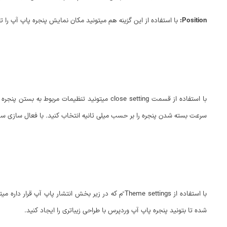
Position:
با استفاده از این گزینه هم میتونید مکان نمایش پنجره پاپ آپ را تعیی
سرعت بسته شدن پنجره را بر حسب میلی ثانیه انتخاب کنید. با فعال سازی سا
با استفاده از Theme settings ّم که در زیر بخش انتشا
شده تا بتونید پنجره پاپ آپ وردپرس با طراحی زیباتری را ایجاد کنید.