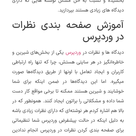
بخشیده و نسبت به حل مشکل نوشته هایی که دارای
دیدگاه های زیادی هستند بپردازید.
آموزش صفحه بندی نظرات
در وردپرس
دیدگاه ها و نظرات در
وردپرس
یکی از بخش‌های شیرین و
خاطره‌انگیز در هر سایتی هستش، چرا که تنها راه ارتباطی
کاربران و ایجاد تعامل با اونها از طریق دیدگاه‌ها صورت
میگیره. اما این دیدگاه‌ها در ضمن اینکه برای شما
خوشایند و شیرین هستند ممکنه تا برخی مواقع کار دست
شما داده و مشکلاتی را براتون ایجاد کنند. همونطور که در
بالا هم اشاره کردم هر نوشته‌ای که دارای نظرات زیادی باشه
به دلیل اینکه در حالت پیشفرض وردپرس شما تنظیماتی
برای صفحه بندی کردن نظرات در وردپرس انجام ندادین