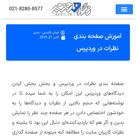
021-8280-8577
ایمان قاسمی - مدیر
آموزش صفحه بندی
اکتبر 21, 2019
نظرات در وردپرس
صفحه بندی نظرات در وردپرس و بخش بخش کردن
دیدگاه‌های وردپرس این امکان را به شما میده تا در
نوشته‌هایی که حجم بالایی از نظرات و دیدگاه‌ها را به
خودشون اختصاص دادن در هر صفحه چند نظر را نمایش
بدین و اگر هم که بازدیدکننده‌ای دنبال این بود تا بشینه و
نظرات کاربران سایت را مطالعه کنه میتونه از صفحه گذاری