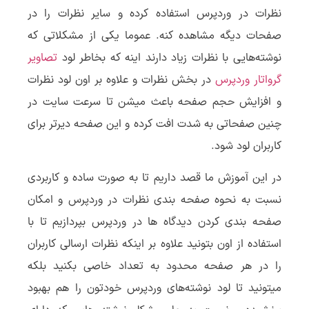
نظرات در وردپرس استفاده کرده و سایر نظرات را در
صفحات دیگه مشاهده کنه. عموما یکی از مشکلاتی که
نوشته‌هایی با نظرات زیاد دارند اینه که بخاطر لود
تصاویر
گرواتار وردپرس
در بخش نظرات و علاوه بر اون لود نظرات
و افزایش حجم صفحه باعث میشن تا سرعت سایت در
چنین صفحاتی به شدت افت کرده و این صفحه دیرتر برای
کاربران لود شود.
در این آموزش ما قصد داریم تا به صورت ساده و کاربردی
نسبت به نحوه صفحه بندی نظرات در وردپرس و امکان
صفحه بندی کردن دیدگاه ها در وردپرس بپردازیم تا با
استفاده از اون بتونید علاوه بر اینکه نظرات ارسالی کاربران
را در هر صفحه محدود به تعداد خاصی بکنید بلکه
میتونید تا لود نوشته‌های وردپرس خودتون را هم بهبود