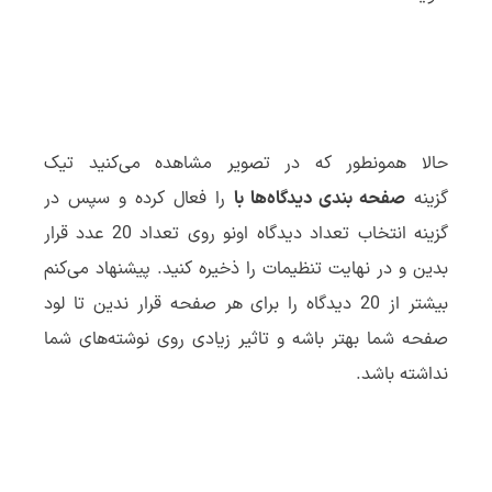
حالا همونطور که در تصویر مشاهده می‌کنید تیک
گزینه
صفحه بندی دیدگاه‌ها با
را فعال کرده و سپس در
گزینه انتخاب تعداد دیدگاه اونو روی تعداد 20 عدد قرار
بدین و در نهایت تنظیمات را ذخیره کنید. پیشنهاد می‌کنم
بیشتر از 20 دیدگاه را برای هر صفحه قرار ندین تا لود
صفحه شما بهتر باشه و تاثیر زیادی روی نوشته‌های شما
نداشته باشد.