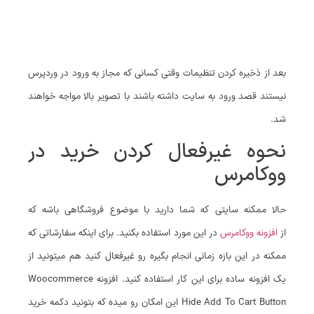
بعد از ذخیره کردن تنظیمات وقتی کسانی که مجاز به ورود در وردپرس
نیستند قصد ورود به سایت داشته باشند با تصویر بالا مواجه خواهند
شد.
نحوه غیرفعال کردن خرید در
ووکامرس
حالا ممکنه سایتی که شما دارید با موضوع فروشگاهی باشه که
از
افزونه ووکامرس
در این مورد استفاده بکنید. برای اینکه سفارشاتی که
ممکنه در این بازه زمانی انجام بگیره رو غیرفعال کنید هم میتونید از
یک افزونه ساده برای این کار استفاده کنید. افزونه Woocommerce
Hide Add To Cart Button این امکان رو میده که بتونید دکمه خرید