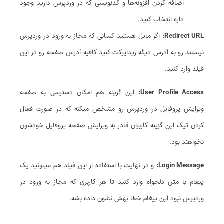
اضافه کردن افزونه‌ها و کدنویسی که در وردپرس دارید وجود
داره انتخاب کنید.
Redirect URL:
اگر مایل هستید کسانی که مجاز به ورود در وردپرس
نیستند رو به آدرس دیگه ریدایرکت کنید کافیه آدرس صفحه رو در این
فیلد وارد کنید.
User Profile Access:
این گزینه هم امکان دسترسی به صفحه
ویرایش پروفایل در وردپرس رو مشخص میکنه که در صورت فعال
کردن تیک این گزینه کاربران قادر به ویرایش صفحه پروفایل خودشون
نخواهند بود.
Login Message:
و در نهایت با استفاده از این فیلد هم میتونید یک
پیغام با متن دلخواه وارد کنید تا هر کاربری که مجاز به ورود در
وردپرس نبود این پیغام خطا بهش نشون داده بشه.