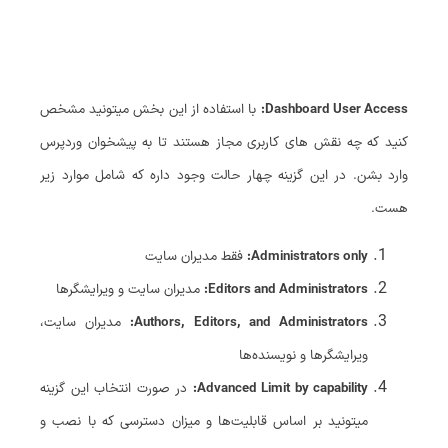
Dashboard User Access:
با استفاده از این بخش میتونید مشخص
کنید که چه نقش های کاربری مجاز هستند تا به پیشخوان وردپرس
وارد بشن. در این گزینه چهار حالت وجود داره که شامل موارد زیر
هست.
Administrators only:
فقط مدیران سایت
Editors and Administrators:
مدیران سایت و ویرایشگرها
Authors, Editors, and Administrators:
مدیران سایت،
ویرایشگرها و نویسنده‌ها
Advanced Limit by capability:
در صورت انتخاب این گزینه
میتونید بر اساس قابلیت‌ها و میزان دسترسی که با نصب و