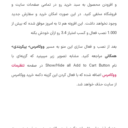
و افزودن محصول به سبد خرید رو در تمامی صفحات سایت و
فروشگاه مخفی کنید. در این صورت امکان خرید و سفارش جدید
وجود نخواهد داشت. این افزونه هم تا به امروز موفق شده که بیش از
1.000 نصب فعال و کسب امتیاز 3.4 رو ازآن خودش بکنه
بعد از نصب و فعال سازی این منو به مسیر
ووکامرس> پیکربندی>
همگانی
مراجعه کنید. مشابه تصویر زیر میبینید که گزینه‌ای با
نام Show/Hide all Add to Cart Button در صفحه
تنظیمات
ووکامرس
اضافه شده که با فعال کردن این گزینه دکمه خرید ووکامرس
از سایت حذف خواهد شد.