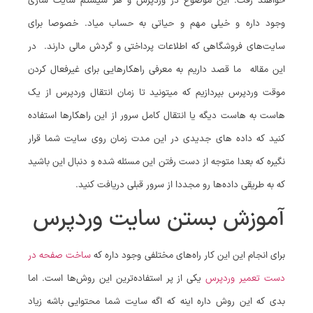
خواهند رفت. این موضوع در وردپرس و هر سیستم سایت سازی
وجود داره و خیلی مهم و حیاتی به حساب میاد. خصوصا برای
سایت‌های فروشگاهی که اطلاعات پرداختی و گردش مالی دارند. در
این مقاله ما قصد داریم به معرفی راهکارهایی برای غیرفعال کردن
موقت وردپرس بپردازیم که میتونید تا زمان انتقال وردپرس از یک
هاست به هاست دیگه یا انتقال کامل سرور از این راهکارها استفاده
کنید که داده های جدیدی در این مدت زمان روی سایت شما قرار
نگیره که بعدا متوجه از دست رفتن این مسئله شده و دنبال این باشید
که به طریقی داده‌ها رو مجددا از سرور قبلی دریافت کنید.
آموزش بستن سایت وردپرس
برای انجام این این کار راه‌های مختلفی وجود داره که
ساخت صفحه در
دست تعمیر وردپرس
یکی از پر استفاده‌ترین این روش‌ها است. اما
بدی که این روش داره اینه که اگه سایت شما محتوایی باشه زیاد