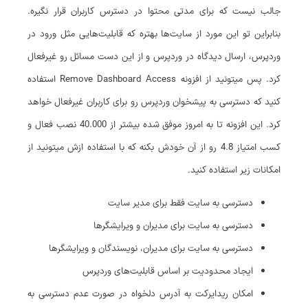
جالب نیست که برای مدتی محتوا در دسترس کاربران قرار نگیره.
بنابراین تو این مورد از سایت‌ها بهتره که قابلیت‌هایی مثل ورود در
وردپرس، ارسال دیدگاه در وردپرس و از این دست مسائل رو غیرفعال
کرد. پس میتونید از افزونه Remove Dashboard Access استفاده
کنید که دسترسی به پیشخوان وردپرس رو برای کاربران غیرفعال خواهد
کرد. این افزونه تا به امروز موفق شده بیشتر از 40.000 نصب فعال و
کسب امتیاز 4.8 رو از آن خودش بکنه که با استفاده ازش میتونید از
امکانات زیر استفاده کنید.
دسترسی به سایت فقط برای مدیر سایت
دسترسی به سایت برای مدیران و ویرایشگرها
دسترسی به سایت برای مدیران، نویسندگان و ویرایشگرها
ایجاد محدودیت بر اساس قابلیت‌های وردپرس
امکان ریدایرکت به آدرس دلخواه در صورت عدم دسترسی به