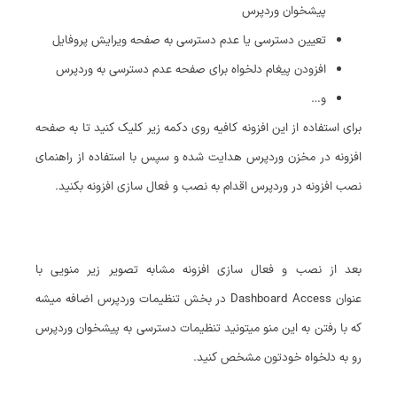
پیشخوان وردپرس
تعیین دسترسی یا عدم دسترسی به صفحه ویرایش پروفایل
افزودن پیغام دلخواه برای صفحه عدم دسترسی به وردپرس
و…
برای استفاده از این افزونه کافیه روی دکمه زیر کلیک کنید تا به صفحه
افزونه در مخزن وردپرس هدایت شده و سپس با استفاده از راهنمای
نصب افزونه در وردپرس اقدام به نصب و فعال سازی افزونه بکنید.
بعد از نصب و فعال سازی افزونه مشابه تصویر زیر منویی با
عنوان Dashboard Access در بخش تنظیمات وردپرس اضافه میشه
که با رفتن به این منو میتونید تنظیمات دسترسی به پیشخوان وردپرس
رو به دلخواه خودتون مشخص کنید.