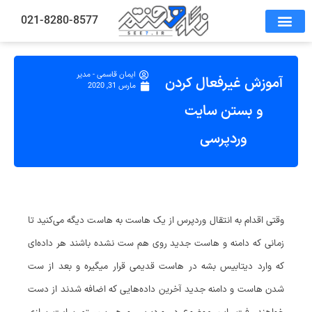
021-8280-8577
ایمان قاسمی - مدیر
آموزش غیرفعال کردن
مارس 31, 2020
و بستن سایت
وردپرسی
وقتی اقدام به انتقال وردپرس از یک هاست به هاست دیگه می‌کنید تا
زمانی که دامنه و هاست جدید روی هم ست نشده باشند هر داده‌ای
که وارد دیتابیس بشه در هاست قدیمی قرار میگیره و بعد از ست
شدن هاست و دامنه جدید آخرین داده‌هایی که اضافه شدند از دست