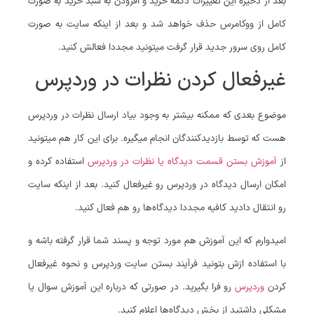
بعد از ذخیره این تغییرات دکمه خرید و افزودن به سبد خرید به صورت
کامل از ووکامرس حذف خواهد شد و بعد از اینکه سایت به صورت
کامل روی سرور جدید قرار گرفت میتونید مجددا فعالش کنید.
غیرفعال کردن نظرات در وردپرس
موضوع بعدی که ممکنه بیشتر به وجود بیاد ارسال نظرات در وردپرس
هست که توسط بازدیدکنندگان انجام میگیره. برای این کار هم میتونید
از
آموزش بستن قسمت دیدگاه یا نظرات در وردپرس
استفاده کرده و
امکان ارسال دیدگاه در وردپرس رو غیرفعال کنید. بعد از اینکه سایت
رو انتقال دادید کافیه مجددا دیدگاه‌ها رو هم فعال کنید.
امیدوارم که این آموزش هم مورد توجه و پسند شما قرار گرفته باشه و
با استفاده ازش بتونید فرآیند بستن سایت وردپرس و نحوه غیرفعال
کردن
وردپرس
رو فرا بگیرید. در صورتی که درباره این آموزش سوال یا
مشکلی داشتید از بخش دیدگاه‌ها اعلام کنید.