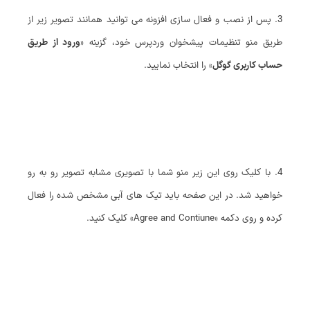
3. پس از نصب و فعال سازی افزونه می توانید همانند تصویر زیر از
طریق منو تنظیمات پیشخوان وردپرس خود، گزینه «
ورود از طریق
حساب کاربری گوگل
» را انتخاب نمایید.
4. با کلیک روی این زیر منو شما با تصویری مشابه تصویر رو به رو
خواهید شد. در این صفحه باید تیک های آبی مشخص شده را فعال
کرده و روی دکمه «Agree and Contiune» کلیک کنید.