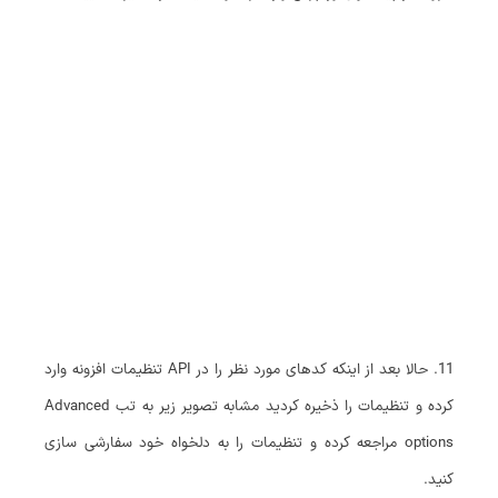
11. حالا بعد از اینکه کدهای مورد نظر را در API تنظیمات افزونه وارد
کرده و تنظیمات را ذخیره کردید مشابه تصویر زیر به تب Advanced
options مراجعه کرده و تنظیمات را به دلخواه خود سفارشی سازی
کنید.