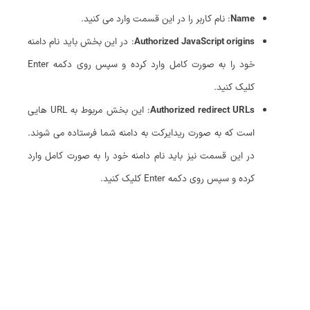
Name
: نام کاربر را در این قسمت وارد می کنید.
Authorized JavaScript origins
: در این بخش باید نام دامنه
خود را به صورت کامل وارد کرده و سپس روی دکمه Enter
کلیک کنید.
Authorized redirect URLs
: این بخش مربوط به URL هایی
است که به صورت ریدایرکت به دامنه شما فرستاده می شوند.
در این قسمت نیز باید نام دامنه خود را به صورت کامل وارد
کرده و سپس روی دکمه Enter کلیک کنید.