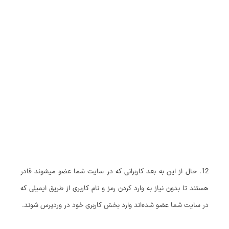
12. حال از این به بعد کاربرانی که در سایت شما عضو میشوند قادر
هستند تا بدون نیاز به وارد کردن رمز و نام کاربری از طریق ایمیلی که
در سایت شما عضو شده‌اند وارد بخش کاربری خود در وردپرس شوند.