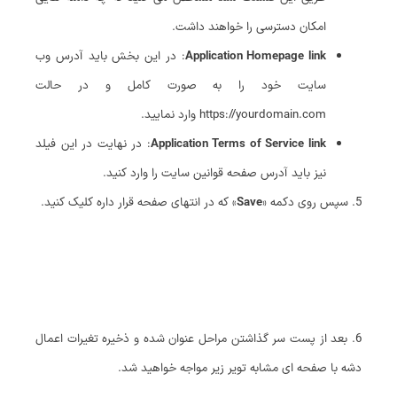
امکان دسترسی را خواهند داشت.
Application Homepage link
: در این بخش باید آدرس وب
سایت خود را به صورت کامل و در حالت
https://yourdomain.com وارد نمایید.
Application Terms of Service link
: در نهایت در این فیلد
نیز باید آدرس صفحه قوانین سایت را وارد کنید.
5. سپس روی دکمه «
Save
» که در انتهای صفحه قرار داره کلیک کنید.
6. بعد از پست سر گذاشتن مراحل عنوان شده و ذخیره تغیرات اعمال
دشه با صفحه ای مشابه تویر زیر مواجه خواهید شد.