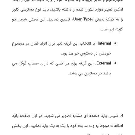
امکان تغییر موارد عنوان شده را داشته باشید، باید نوع دسترسی کاربر
را به کمک بخش «
User Type
» تعیین نمایید. این بخش شامل دو
گزینه زیر است:
Internal
: با انتخاب این گزینه تنها برای افراد فعال در مجموع
خودتان در دسترس خواهد بود.
External
: این گزینه برای هر کسی که دارای حساب گوگل می
باشد در دسترس می باشد.
4. سپس وارد صفحه ای مشابه تصویر می شوید. در این صفحه باید
اطلاعات مربوط به وب سایت خود را یک به یک وارد نمایید. این بخش