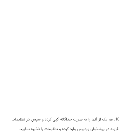
10. هر یک از آنها را به صورت جداگانه کپی کرده و سپس در تنظیمات
افزونه در پیشخوان وردپرس وارد کرده و تنظیمات را ذخیره نمایید.