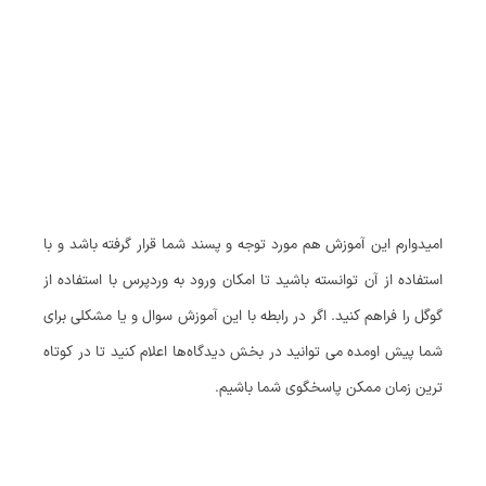
امیدوارم این آموزش هم مورد توجه و پسند شما قرار گرفته باشد و با
استفاده از آن توانسته باشید تا امکان ورود به وردپرس با استفاده از
گوگل را فراهم کنید. اگر در رابطه با این آموزش سوال و یا مشکلی برای
شما پیش اومده می توانید در بخش دیدگاه‌ها اعلام کنید تا در کوتاه‌
ترین زمان ممکن پاسخگوی شما باشیم.