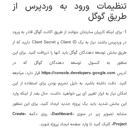
تنظیمات ورود به وردپرس از
طریق گوگل
1- برای اینکه کاربران سایتتان بتوانند از طریق اکانت گوگل قادر به ورود
در وردپرس باشند نیاز به یک Client ID و Client Secret دارید که از
طریق بخش توسعه‌ دهندگان گوگل باید آنها را دریافت کنید. برای این
منظور به کنسول توسعه دهندگان گوگل که در
آدرس
https://console.developers.google.com
قرار دارد، مراجعه
کنید. دقت داشته باشید به دلیل تحریم بودن برای استفاده از این
امکان نیاز به ابزار تغییر آی‌ پی خواهید داشت. حال بعد از اینکه وارد
این بخش شدید باید یک پروژه جدید ایجاد کنید، برای این منظور
مشابه تصویر زیر در منوی «
Dashboard
» روی دکمه «
Create
Project
» کلیک کنید تا وارد صفحه ایجاد پروژه شوید.