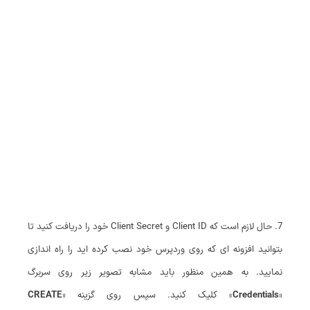
7. حال لازم است که Client ID و Client Secret خود را دریافت کنید تا
بتوانید افزونه ای که روی وردپرس خود نصب کرده اید را راه اندازی
نمایید. به همین منظور باید مشابه تصویر زیر روی سربرگ
«
Credentials
» کلیک کنید. سپس روی گزینه «
CREATE