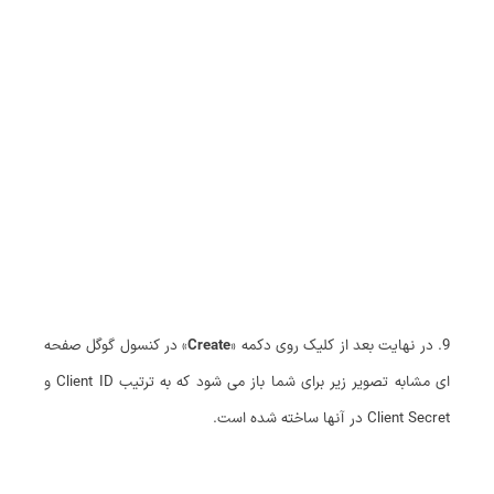
9. در نهایت بعد از کلیک روی دکمه «
Create
» در کنسول گوگل صفحه‌
ای مشابه تصویر زیر برای شما باز می شود که به ترتیب Client ID و
Client Secret در آنها ساخته شده است.