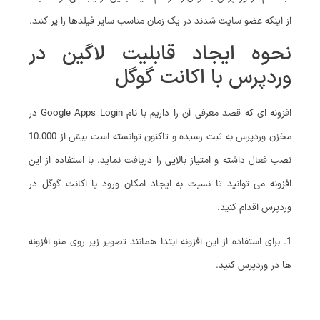
از اینکه عضو سایت شدند در یک زمان مناسب سایر فیلدها را پر کنند.
نحوه ایجاد قابلیت لاگین در
وردپرس با اکانت گوگل
افزونه‌ ای که قصد معرفی آن را داریم با نام Google Apps Login در
مخزن وردپرس به ثبت رسیده و تاکنون توانسته است بیش از 10.000
نصب فعال داشته و امتیاز بالایی را دریافت نماید. با استفاده از این
افزونه می توانید تا نسبت به ایجاد امکان ورود با اکانت گوگل در
وردپرس اقدام کنید.
1. برای استفاده از این افزونه ابتدا همانند تصویر زیر روی منو افزونه
ها در وردپرس کنید.