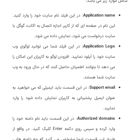
شامل موارد زیر می باشد:
Application name
: در این فیلد نام سایت خود را وارد کنید.
این نام در صفحه‌ ای که از کاربر اجازه اتصال به اکانت گوگل با
سایت درخواست می شود، نمایش داده می شود.
Application Logo
: در این فیلد شما می توانید لوگوی وب
سایت خود را آپلود نمایید. افزودن لوگو به کاربران این امکان را
می دهد تا بتوانند اطمینان حاصل کنند که در حال ورود به وب
سایت شما هستند.
Support email
: در این قسمت باید ایمیلی که می خواهید به
عنوان ایمیل پشتیبانی به کاربران نمایش داده شود را وارد
نمایید.
Authorized domains
: در این قسمت باید نام دامنه خود را
وارد کرده و سپس روی دکمه Enter کلیک کنید. در واقع از
طریق این قسمت شما مشخص می کنید که چه دامنه هایی