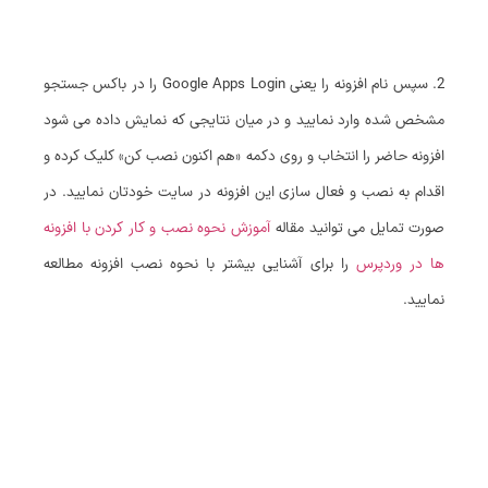
2. سپس نام افزونه را یعنی Google Apps Login را در باکس جستجو
مشخص شده وارد نمایید و در میان نتایجی که نمایش داده می شود
افزونه حاضر را انتخاب و روی دکمه «هم اکنون نصب کن» کلیک کرده و
اقدام به نصب و فعال سازی این افزونه در سایت خودتان نمایید. در
صورت تمایل می توانید مقاله
آموزش نحوه نصب و کار کردن با افزونه
ها در وردپرس
را برای آشنایی بیشتر با نحوه نصب افزونه مطالعه
نمایید.