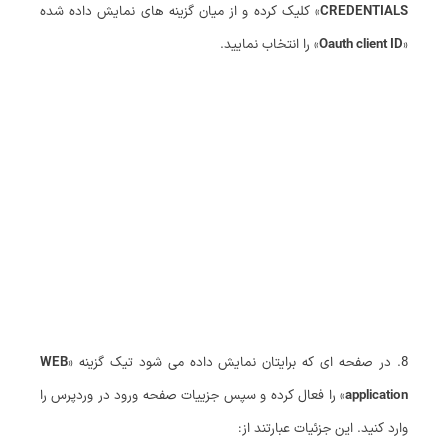
CREDENTIALS
» کلیک کرده و از میان گزینه های نمایش داده شده
«
Oauth client ID
» را انتخاب نمایید.
8. در صفحه ای که برایتان نمایش داده می شود تیک گزینه «
WEB
application
» را فعال کرده و سپس جزییات صفحه ورود در وردپرس را
وارد کنید. این جزئیات عبارتند از: