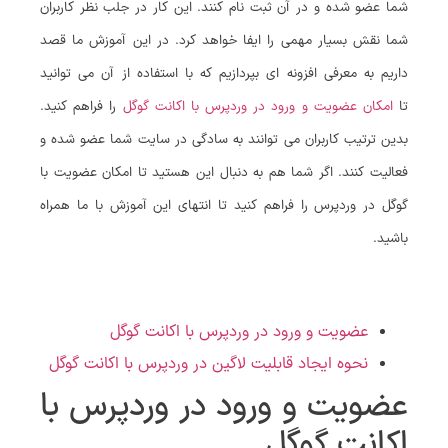
شما عضو شده و در آن ثبت نام کنند. این کار در جلب نظر کاربران
شما نقش بسیار مهمی را ایفا خواهد کرد. در این آموزش ما قصد
داریم به معرفی افزونه‌ ای بپردازیم که با استفاده از آن می توانید
تا
امکان عضویت و ورود در وردپرس با اکانت گوگل
را فراهم کنید.
بدین ترتیب کاربران می توانند به سادگی در سایت شما عضو شده و
فعالیت کنند. اگر شما هم به دنبال این هستید تا امکان عضویت با
گوگل در وردپرس را فراهم کنید تا انتهای این آموزش با ما همراه
باشید.
عضویت و ورود در وردپرس با اکانت گوگل
نحوه ایجاد قابلیت لاگین در وردپرس با اکانت گوگل
عضویت و ورود در وردپرس با
اکانت گوگل