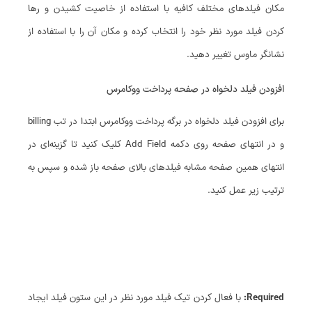
مکان فیلدهای مختلف کافیه با استفاده از خاصیت کشیدن و رها
کردن فیلد مورد نظر خود را انتخاب کرده و مکان آن را با استفاده از
نشانگر ماوس تغییر دهید.
افزودن فیلد دلخواه در صفحه پرداخت ووکامرس
برای افزودن فیلد دلخواه در برگه پرداخت ووکامرس ابتدا در تب billing
و در انتهای صفحه روی دکمه Add Field کلیک کنید تا گزینه‌ای در
انتهای همین صفحه مشابه فیلدهای بالای صفحه باز شده و سپس به
ترتیب زیر عمل کنید.
Required:
با فعال کردن تیک فیلد مورد نظر در این ستون فیلد ایجاد