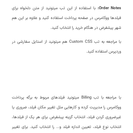
Order Notes:
با استفاده از این تب میتونید از متن دلخواه برای
فیلدها ووکامرس در صفحه پرداخت استفاده کنید و علاوه بر این هم
شهر پیشفرض در هنگام خرید را انتخاب کنید.
با مراجعه به تب Custom CSS هم میتونید از استایل سفارشی در
وردپرس استفاده کنید.
با مراجعه با تب Billing میتونید فیلدهای مربوط به برگه پرداخت
ووکامرس را مدیریت کرده و کارهایی مثل تغییر مکان فیلد، ضروری یا
غیرضروری کردن فیلد، انتخاب گزینه پیشفرض برای هر یک از فیلدها،
انتخاب نوع فیلد، تعیین اندازه فیلد و… را انتخاب کنید. برای تغییر