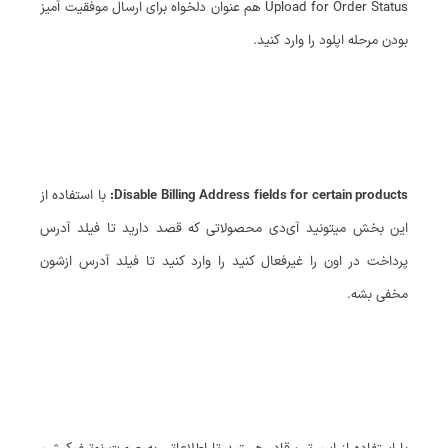
Upload for Order Status هم عنوان دلخواه برای ارسال موفقیت آمیز
بودن مرحله اپلود را وارد کنید.
Disable Billing Address fields for certain products:
با استفاده از
این بخش میتونید آی‌دی محصولاتی که قصد دارید تا فیلد آدرس
پرداخت در اون را غیرفعال کنید را وارد کنید تا فیلد آدرس ازشون
مخفی بشه.