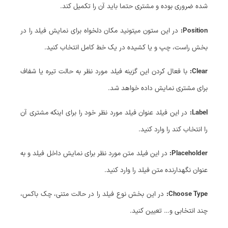
شده ضروری بوده و مشتری حتما باید آن را تکمیل کند.
Position:
در این ستون میتونید مکان دلخواه برای نمایش فیلد را در
بخش راست، چپ و یا کشیده در یک خط کامل انتخاب کنید.
Clear:
با فعال کردن این گزینه فیلد مورد نظر به حالت تیره یا شفاف
برای مشتری نمایش داده خواهد شد.
Label:
در این فیلد عنوان فیلد مورد نظر خود را برای اینکه مشتری آن
را انتخاب کند را وارد کنید.
Placeholder:
در این فیلد متن مورد نظر برای نمایش داخل فیلد و به
عنوان نگهدارنده متن فیلد را وارد کنید.
Choose Type:
در این بخش نوع فیلد را در حالت متنی، چک باکس،
چند انتخابی و… تعیین کنید.