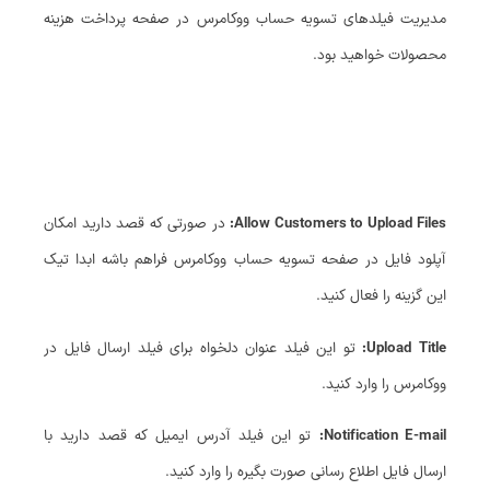
مدیریت فیلدهای تسویه حساب ووکامرس در صفحه پرداخت هزینه
محصولات خواهید بود.
Allow Customers to Upload Files:
در صورتی که قصد دارید امکان
آپلود فایل در صفحه تسویه حساب ووکامرس فراهم باشه ابدا تیک
این گزینه را فعال کنید.
Upload Title:
تو این فیلد عنوان دلخواه برای فیلد ارسال فایل در
ووکامرس را وارد کنید.
Notification E-mail:
تو این فیلد آدرس ایمیل که قصد دارید با
ارسال فایل اطلاع رسانی صورت بگیره را وارد کنید.