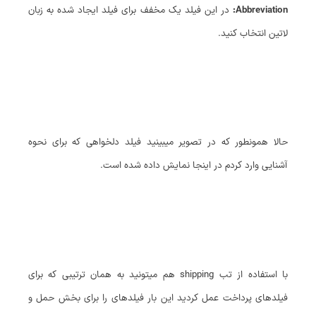
Abbreviation:
در این فیلد یک مخفف برای فیلد ایجاد شده به زبان
لاتین انتخاب کنید.
حالا همونطور که در تصویر میبینید فیلد دلخواهی که برای نحوه
آشنایی وارد کردم در اینجا نمایش داده شده است.
با استفاده از تب shipping هم میتونید به همان ترتیبی که برای
فیلدهای پرداخت عمل کردید این بار فیلدهای را برای بخش حمل و