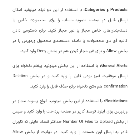
Products و Categories:
با استفاده از این دو فیلد میتونید امکان
ارسال فایل در صفحه تصویه حساب را برای محصولات خاص یا
دسته‌بندی‌های خاص مجاز یا غیر مجاز کنید. برای دسترسی دادن
کافیه آی دی محصولات یا نامک دسته‌بندی محصول وردپرس را در
بخش Allow و برای غیر مجاز کردن هم در بخش Deny وارد کنید.
General Alerts:
با استفاده از این بخش میتونید پیغام دلخواه برای
ارسال موفقیت آمیز بودن فایل را وارد کنید و در بخش Deletion
confirmation هم متن دلخواه برای حذف فایل را وارد کنید.
Restrictions:
با استفاده از این بخش میتونید انواع پسوند مجاز در
وردپرس برای آپلود توسط کاربر در صفحه پرداخت را وارد کنید و سپس
از بخش Number Of Files to Upload حداکثر تعداد فایلی که کاربران
قادر به ارسال اون هستند را وارد کنید. در نهایت از بخش Allow