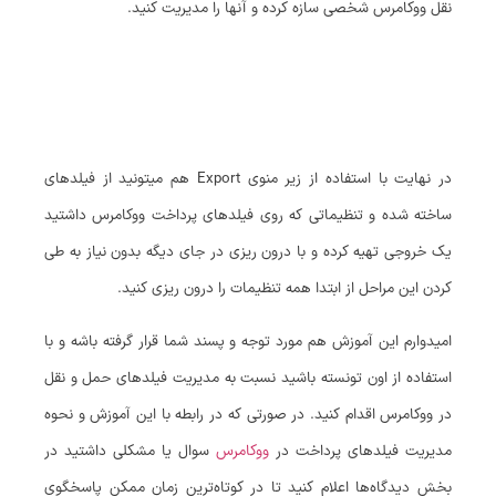
نقل ووکامرس شخصی سازه کرده و آنها را مدیریت کنید.
در نهایت با استفاده از زیر منوی Export هم میتونید از فیلدهای
ساخته شده و تنظیماتی که روی فیلدهای پرداخت ووکامرس داشتید
یک خروجی تهیه کرده و با درون ریزی در جای دیگه بدون نیاز به طی
کردن این مراحل از ابتدا همه تنظیمات را درون ریزی کنید.
امیدوارم این آموزش هم مورد توجه و پسند شما قرار گرفته باشه و با
استفاده از اون تونسته باشید نسبت به مدیریت فیلدهای حمل و نقل
در ووکامرس اقدام کنید. در صورتی که در رابطه با این آموزش و نحوه
مدیریت فیلدهای پرداخت در
ووکامرس
سوال یا مشکلی داشتید در
بخش دیدگاه‌ها اعلام کنید تا در کوتاه‌ترین زمان ممکن پاسخگوی