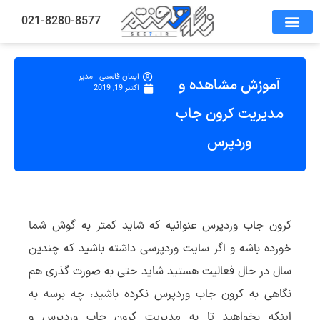
021-8280-8577
ایمان قاسمی - مدیر
آموزش مشاهده و
اکتبر 19, 2019
مدیریت کرون جاب
وردپرس
کرون جاب وردپرس عنوانیه که شاید کمتر به گوش شما
خورده باشه و اگر سایت وردپرسی داشته باشید که چندین
سال در حال فعالیت هستید شاید حتی به صورت گذری هم
نگاهی به کرون جاب وردپرس نکرده باشید، چه برسه به
اینکه بخواهید تا به مدیریت کرون جاب وردپرس و