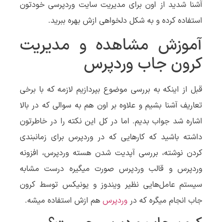
آشنا شدید از اون برای مدیریت سایت وردپرسی خودتون
استفاده کرده و به شکل دلخواهی ازش بهره ببرید.
آموزش مشاهده و مدیریت
کرون جاب وردپرس
قبل از اینکه به بررسی موضوع بپردازیم لازمه که با برخی
تعاریف آشنا بشیم و علاوه بر اون هم به سوالی که در بالا
اشاره شد جواب بدیم. اما در کل این نکته را در خاطرتون
داشته باشید که کارهایی که در وردپرس برای زمانبندی
کردن نوشته، بررسی آپدیت شدن هسته وردپرس، افزونه
وردپرس و قالب وردپرس صورت میگیره درست مشابه
سیستم عامل‌هایی نظیر ویندوز و یونیکس توسط کرون
جاب انجام میگره که در
وردپرس
هم ازش استفاده میشه.