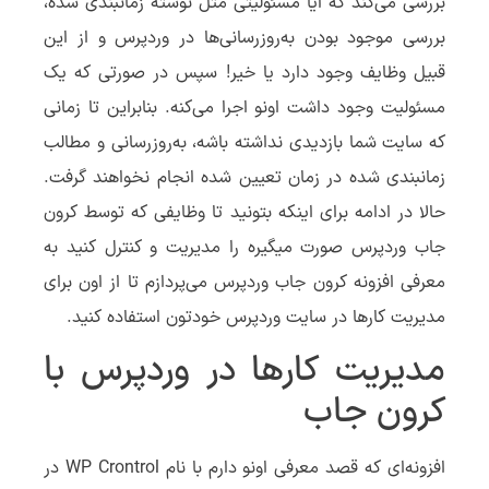
بررسی می‌کند که آیا مسئولیتی مثل نوشته زمانبندی شده،
بررسی موجود بودن به‌روزرسانی‌ها در وردپرس و از این
قبیل وظایف وجود دارد یا خیر! سپس در صورتی که یک
مسئولیت وجود داشت اونو اجرا می‌کنه. بنابراین تا زمانی
که سایت شما بازدیدی نداشته باشه، به‌روزرسانی و مطالب
زمانبندی شده در زمان تعیین شده انجام نخواهند گرفت.
حالا در ادامه برای اینکه بتونید تا وظایفی که توسط کرون
جاب وردپرس صورت میگیره را مدیریت و کنترل کنید به
معرفی افزونه کرون جاب وردپرس می‌پردازم تا از اون برای
مدیریت کارها در سایت وردپرس خودتون استفاده کنید.
مدیریت کارها در وردپرس با
کرون جاب
افزونه‌ای که قصد معرفی اونو دارم با نام WP Crontrol در