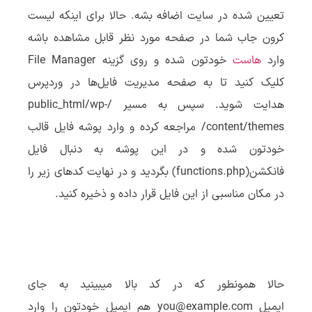
تعیین شده در سایت اضافه بشه. حالا برای اینکه لیست
کرون جاب شما در صفحه مورد نظر قابل مشاهده باشه
وارد
هاست
خودتون شده و روی گزینه File Manager
کلیک کنید تا به صفحه مدیریت فایل‌ها در وردپرس
هدایت شوید. سپس به مسیر /public_html/wp-
content/themes/ مراجعه کرده و وارد پوشه فایل قالب
خودتون شده و در این پوشه به دنبال فایل
فانکشن(functions.php) بگردید و در نهایت کدهای زیر را
در مکان مناسبی از این فایل قرار داده و ذخیره کنید.
حالا همونطور که در کد بالا میبینید به جای
ایمیل you@example.com هم ایمیل خودتون را وارد