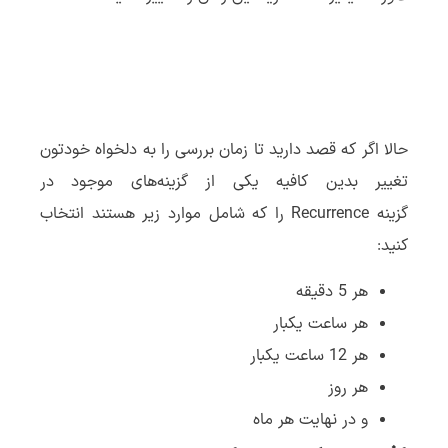
حالا اگر که قصد دارید تا زمان بررسی را به دلخواه خودتون
تغییر بدین کافیه یکی از گزینه‌های موجود در
گزینه Recurrence را که شامل موارد زیر هستند انتخاب
کنید:
هر 5 دقیقه
هر ساعت یکبار
هر 12 ساعت یکبار
هر روز
و در نهایت هر ماه