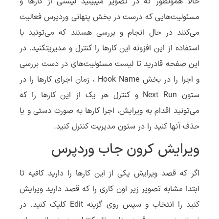
حالا همونظور که در تصویر میبینید لیستی از کارها و
مسئولیت‌هایی که درست در بخش پنهانی وردپرس فعالیت
می‌کنند در حال انجام و بررسی هستند که می‌تونید با
استفاده از این افزونه این کارها را کنترل و مدیریتکنید. در
این صفحه قادرید تا لیست مسئولیت‌های در دست بررسی
و اجرا را در بخش Hook Name ، زمان اجرای کارها را در
ستون Next Run و کنترل هر یک از این کارها را که
می‌تونید اقدام به ویرایش، اجرا کارها به صورت دستی و یا
حذف آنها کنید را در ستون مدیریت کنترل کنید.
ویرایش کرون جاب وردپرس
اگر که قصد ویرایش یکی از این کارها را دارید کافیه تا
ابتدا مشابه تصویر زیر اون کاری را که قصد دارید ویرایش
کنید را انتخاب و سپس روی گزینه Edit کلیک کنید. در