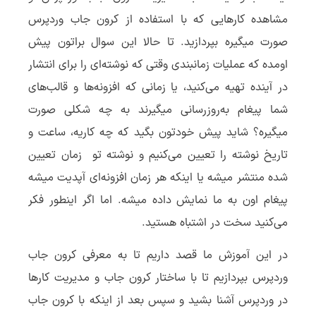
مشاهده کارهایی که با استفاده از کرون جاب وردپرس
صورت میگیره بپردازید. تا حالا این سوال براتون پیش
اومده که عملیات زمانبندی وقتی که نوشته‌ای را برای انتشار
در آینده تهیه می‌کنید، یا زمانی که افزونه‌ها و قالب‌های
شما پیغام به‌روزرسانی میگیرند به چه شکلی صورت
میگیره؟ شاید پیش خودتون بگید که چه کاریه، ساعت و
تاریخ نوشته را تعیین می‌کنیم و نوشته تو زمان تعیین
شده منتشر میشه یا اینکه هر زمان افزونه‌ای آپدیت میشه
پیغام اون به ما نمایش داده میشه. اما اگر اینطور فکر
می‌کنید سخت در اشتباه هستید.
در این آموزش ما قصد داریم تا به معرفی کرون جاب
وردپرس بپردازیم تا با ساختار کرون جاب و مدیریت کارها
در وردپرس آشنا بشید و سپس بعد از اینکه با کرون جاب