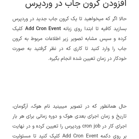
افزودن کرون جاب در وردپرس
حالا اگر که میخواهید تا یک کرون جاب جدید در وردپرس
بسازید کافیه تا ابتدا روی زبانه
Add Cron Event
کلیک
کرده و سپس مشابه تصویر زیر اطلاعات مربوط به کرون
جاب را وارد کنید تا کاری که در نظر گرفتید به صورت
خودکار در زمان تعیین شده انجام بگیره.
حال همانطور که در تصویر میبینید نام هوک، آرگومان،
تاریخ و زمان اجرای بعدی هوک و دوره زمانی برای هر بار
اجرای کار در cron job وردپرس را تعیین کرده و در نهایت
بر روی دکمه Add Cron Event کلیک کنید تا مسئولیت