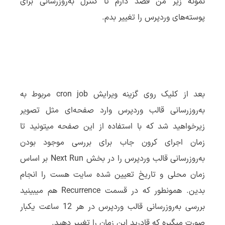
نمونه زیر من قصد دارم تا کنترل به‌روزرسانی برای
پوسته‌های وردپرس را تغییر بدم.
بعد از کلیک روی گزینه ویرایش cron job مربوط به
به‌روزرسانی قالب وردپرس وارد صفحه‌ای مثل تصویر
زیرخواهید شد که با استفاده از این صفحه میتونید تا
زمان اجرای کرون جاب برای بررسی موجود بودن
به‌روزرسانی قالب وردپرس را در بخش Next Run بر اساس
زمان محلی و تاریخ تعیین شده سایت هست را انجام
بدین. همونطور که در قسمت Recurrence هم میبینید
بررسی به‌روزرسانی قالب وردپرس در هر 12 ساعت یکبار
صورت میگیره که قادرید این زمان را تغییر دهید.