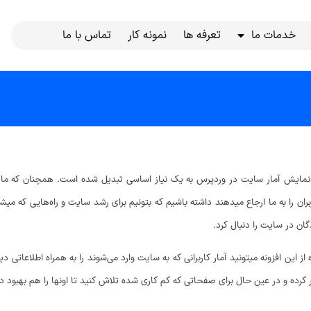
خدمات ما
تعرفه ها
نمونه کار
تماس با ما
افزونه نمایش آمار سایت در وردپرس به یک نیاز اساسی تبدیل شده است. همچنان که
ران را به ما ارجاع میدهند داشته باشیم که بتونیم برای رشد سایت و راه‌هایی که میش
گان در سایت را دنبال کرد.
از این افزونه میتونید آمار کاربرانی که به سایت وارد می‌شوند را به همراه اطلاعاتی
رده و در عین حال برای صفحاتی که کم کاری شده تلاش کنید تا اونها را هم بهبود د