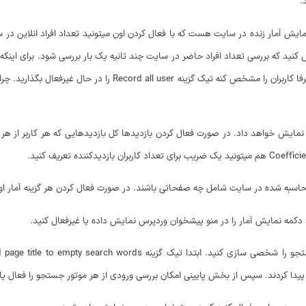
.
افزونه را روی 30 ثانبه در نظر بگیرید. برای اینکه آمار لحظه‌ای دقیق‌تر با
نمایش خواهد داد. در صورت فعال کردن بازدیدها کل بازدیدهایی که هر کاربر از هر
حاسبه شده در سایت شامل چه صفحاتی باشند. در صورت فعال کردن هر گزینه آمار ا
کمه نمایش آمار را در منو پیشخوان وردپرس نمایش داده یا غیرفعال کنید.
دا کردند. سپس از بخش پایینی امکان بررسی ورودی از هر موتور جستجو را فعال یا 