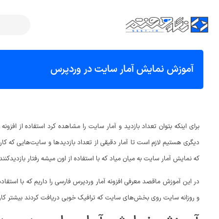
آموزش نمایش آمار سایت در وردپرس
برای اینکه بتوان تعداد بازدید و آمار سایت را مشاهده کرد استفاده از 
دیگری هستیم لازم است تا آمار دقیقی از تعداد بازدیدها و سایت‌هایی که کارب
که نمایش آمار سایت به میان میاد که با استفاده از اون میشه رفتار بازدیدکنند
در این آموزش ماقصد معرفی افزونه آمار وردپرس فارسی را داریم که با استفاده 
و روزانه سایت روی بخش‌های سایت که ترافیک خوبی دریافت کردند بیشتر کار ک