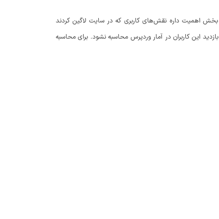
ن بخش اهمیت داره نقش‌های کاربری که در سایت لاگین کردند
ازدید این کاربران در آمار وردپرس محاسبه نشود. برای محاسبه