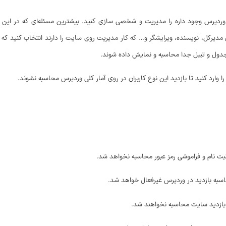
در وردپرس وجود داره را مدیریت و شخصی سازی کنید. بیشترین مسئله‌ای که در ای
 مدیرکل، نویسنده، ویرایشگر و… که کار مدیریت روی سایت را دارند انتخاب کنید که ب
ا وارد کنید تا بازدید این نوع کاربران در روی آمار کلی وردپرس محاسبه نشوند.
ثبت نام و فراموشی رمز عبور محاسبه نخواهد شد.
سبه بازدید در وردپرس غیرفعال خواهد شد.
 بازدید سایت محاسبه نخواهند شد.