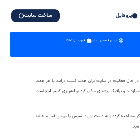
پروفایل
ساخت سایت
ایمان قاسمی - مدیر
فوریه 1, 2020
 ما در حال فعالیت در سایت برای هدف کسب درآمد یا هر هدف
ه بازدید و ترافیک بیشتری جذب کرد برنامه‌ریزی کنیم. اینجاست
 دیگر مشاهده کرده و به دست آورید. سپس با بررسی آمار ماهیانه
هید.