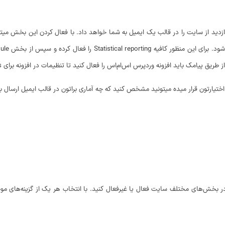
ازدید از سایت را در قالب یک ایمیل به شما خواهد داد. با فعال کردن این بخش میتو
ک باید افزونه وردپرس اس‌ام‌اس را فعال کنید تا تنظیمات در افزونه برای sms نمایش داده شوند.
ا در بخش‌های مختلف سایت فعال یا غیرفعال کنید. با انتخاب هر یک از گزینه‌های 