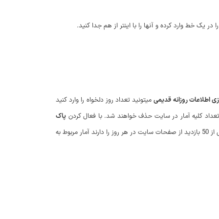
ر یک خط وارد کرده و آنها را با اینتر از هم جدا کنید.
ی اطلاعات روزانه قدیمی
میتونید تعداد روز دلخواه را وارد کنید
پاک
هم میتونید کاربرانی که بازدید روزانه زیادی را دارند را از آمار حذف کنید. به عنوان نمونه مشخص کنید کاربرانی که بیش از 50 بازدید از صفحات سایت در هر روز را دارند آمار مربوط به