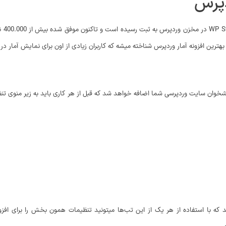
دپرس
بهترین افزونه آمار وردپرس شناخته میشه که کاربران زیادی از اون برای نمایش آمار در
خوان سایت وردپرسی شما اضافه خواهد شد که قبل از هر کاری باید به زیر منوی تنظیم
فزونه آمار وردپرس 10 تب را مشاهده می‌کنید که با استفاده از هر یک از این تب‌ها میتونید تنظیمات همون