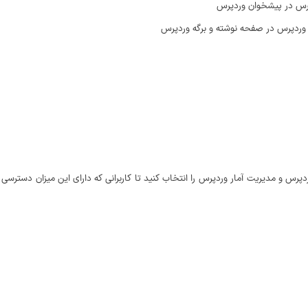
رس و مدیریت آمار وردپرس را انتخاب کنید تا کاربرانی که دارای این میزان دسترس