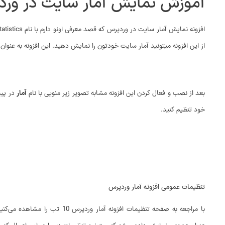
آموزش نمایش آمار سایت در ور
از این افزونه میتونید آمار سایت خودتون را نمایش دهید. این افزونه به عنوان 
بعد از نصب و فعال کردن این افزونه مشابه تصویر زیر منویی با نام
آمار
در پیش
خود تنظیم کنید.
تنظیمات عمومی افزونه آمار وردپرس
با مراجعه به صفحه تنظیمات ا