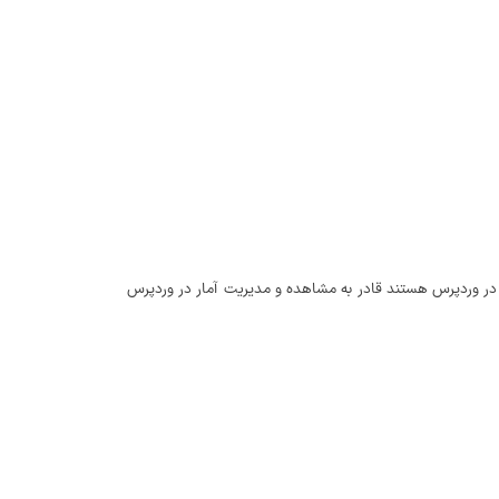
ی در وردپرس هستند قادر به مشاهده و مدیریت آمار در وردپرس