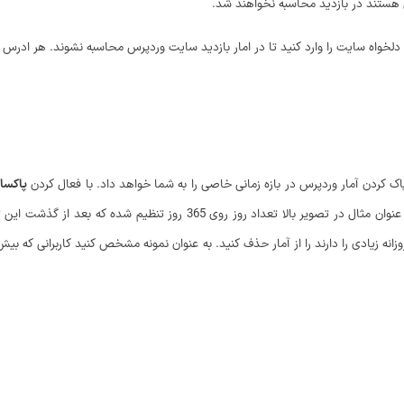
هستند در بازدید محاسبه نخواهند شد.
لخواه سایت را وارد کنید تا در امار بازدید سایت وردپرس محاسبه نشوند. هر ادرس را د
ک کردن آمار وردپرس در بازه زمانی خاصی را به شما خواهد داد. با فعال کردن
پاکساز
ه بعد از گذشت این تعداد کلیه آمار در سایت حذف خواهند شد. با فعال کردن