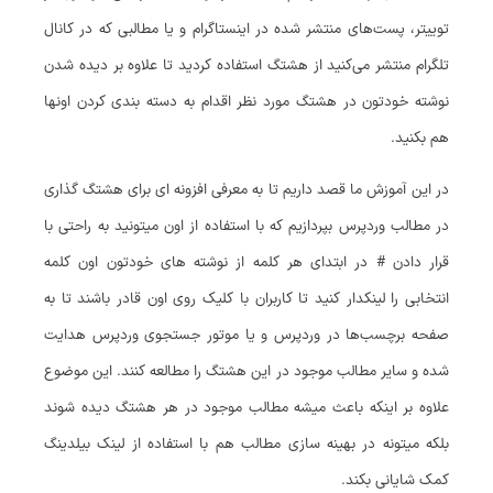
توییتر، پست‌های منتشر شده در اینستاگرام و یا مطالبی که در کانال
تلگرام منتشر می‌کنید از هشتگ استفاده کردید تا علاوه بر دیده شدن
نوشته خودتون در هشتگ مورد نظر اقدام به دسته بندی کردن اونها
هم بکنید.
در این آموزش ما قصد داریم تا به معرفی افزونه ای برای هشتگ گذاری
در مطالب وردپرس بپردازیم که با استفاده از اون میتونید به راحتی با
قرار دادن # در ابتدای هر کلمه از نوشته های خودتون اون کلمه
انتخابی را لینکدار کنید تا کاربران با کلیک روی اون قادر باشند تا به
صفحه برچسب‌ها در وردپرس و یا موتور جستجوی وردپرس هدایت
شده و سایر مطالب موجود در این هشتگ را مطالعه کنند. این موضوع
علاوه بر اینکه باعث میشه مطالب موجود در هر هشتگ دیده شوند
بلکه میتونه در بهینه سازی مطالب هم با استفاده از لینک بیلدینگ
کمک شایانی بکند.