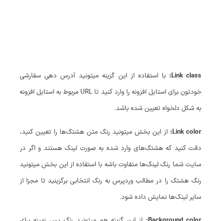
Link class:
با استفاده از این گزینه میتونید آدرس دهی سفارشی
خودتون برای استایل افزونه را وارد کنید تا URL مربوط به استایل افزونه
به شکل دلخواه تعیین شده باشد.
Link color:
از این بخش میتونید رنگ متن هشتگ‌ها را تعیین کنید،
دقت کنید که هشتگ‌های وارد شده به صورت لینک هستند و اگر در
سایت شما رنگ لینک‌ها متفاوت باشه با استفاده از این بخش میتونید
رنگ هشتگ را در مطالب وردپرس به رنگ انتخابی برگزینید تا مجزا از
سایر لینک‌ها نمایش داده شود.
Background color:
از این گزینه هم میتونید رنگ پس زمینه برای