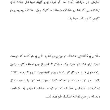
نمایش در خواهند آمد؛ اما اگر تیک این گزینه غیرفعال باشد تنها
نوشته‌هایی که شامل هشتگ هستند با کلیک روی هشتگ وردپرس در
نتایج نشان داده میشوند.
حالا برای گذاشتن هشتگ در وردپرس کافیه تا برای هر کلمه که دوست
دارید اونو تگ دار کنید یک کاراکتر # قبل از اون اضافه کنید، بدون
اینکه هیچ فاصله و کاراکتر اضافی بین کلمه مورد نظر و # وجود داشته
باشد. در نهایت بعد از اینکه کلمات مورد نظرتون را درست مثل
شبکه‌های اجتماعی هشتگ گذاری کردید مشابه تصویر زیر خواهید
دید که در متن نوشته لینکدار خواهند شد.