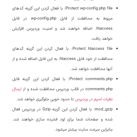
Protect wp-config.php file: با فعال کردن این گزینه کدهای
مربوط به محافظت از فایل wp-config.php در فایل
htaccess. اضافه خواهند شد و امنیت وردپرس افزایش
خواهد یافت.
Protect htaccess file: با فعال کردن این گزینه کدهای
محافظت از خود فایل htaccess. به این فایل اضافه شده و از
آنها محافظت خواهد شد.
Protect comments.php: با فعال کردن این گزینه فایل
comments.php در قالب وردپرس محافظت شده و از
ارسال
نظرات اسپم در وردپرس
تا حدود خوبی جلوگیری خواهد شد.
mod_gzip: با فعال کردن این گزینه Gzip در وردپرس فعال
شده و صفحات شما برای لود فشرده سازی خواهند شد.
بنابراین سرعت سایت بیشتر میشود.