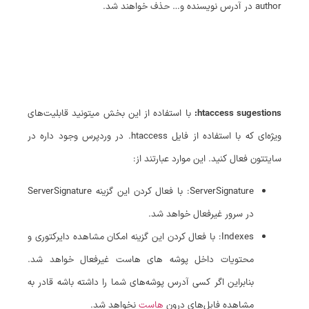
author در آدرس نویسنده و… حذف خواهند شد.
htaccess sugestions:
با استفاده از این بخش میتونید قابلیت‌های
ویژه‌ای که با استفاده از فایل htaccess. در وردپرس وجود داره در
سایتتون فعال کنید. این موارد عبارتند از:
ServerSignature: با فعال کردن این گزینه ServerSignature
در سرور غیرفعال خواهد شد.
Indexes: با فعال کردن این گزینه امکان مشاهده دایرکتوری و
محتویات داخل پوشه های هاست غیرفعال خواهد شد.
بنابراین اگر کسی آدرس پوشه‌های شما را داشته باشه قادر به
مشاهده فایل‌های درون
هاست
نخواهد شد.