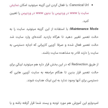
Canonical Url: با فعال کردن این گزینه میتونید امکان
نمایش
سایت با www در وردپرس یا بدون www در وردپرس
را تعیین
کنید.
Maintenance Mode:
با استفاده از این گزینه میتونید سایت را به
حالت تعمیر تغییر دهید تا هرگاه بازدید کننده‌ای وارد سایت شد
حالت تعمیر فعال شده و صرفا آی‌پی کاربرانی که اجازه دسترسی به
سایت را دارند قادر به مشاهده سایت باشند.
از طریق Redirection که در این بخش قرار داره هم میتونید لینکی برای
حالت تعمیر قرار بدین تا هنگام مراجعه به سایت آی‌پی هایی که
دسترسی برای آنها وجود ندارد به این لینک هدایت شوند.
امیدوارم این آموزش هم مورد توجه و پسند شما قرار گرفته باشه و با