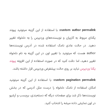
custom author permalink:
با استفاده از این گزینه میتونید پیوند
یکتای مربوط به کاربران و نویسنده‌های وردپرس را به دلخواه تغییر
دهید. در حالت عادی نامک استفاده شده در آدرس نویسنده‌ها
author هست که میتونید با تغییر اون در این گزینه به نام دلخواه
تغییر دهید، اما دقت کنید که در صورت استفاده از این افزونه
پیوند
یکتا وردپرس
نباید بر روی حالت پیشفرض وردپرس قرار داشته باشد.
custom pagination permalink:
با استفاده از این گزینه میتونید
امکان استفاده از نامک دلخواه را درست مثل آدرسی که در بخش
نویسنده‌ها ذکر شد برای صفحات دیگه که دسته‌بندی، برچسب و آرشیو
در اون نمایش داده میشه را انتخاب کنید.