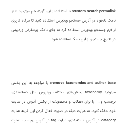
custom search permalink:
با استفاده از این گزینه هم میتونید تا از
نامک دلخواه در آدرس جستجو وردپرس استفاده کنید تا هرگاه کاربری
از فرم جستجو وردپرس استفاده کرد به جای نامک پیشفرض وردپرس
در نتایج جستجو از این نامک استفاده شود.
remove taxonomies and author base:
با مراجعه به این بخش
میتونید taxonomy بخش‌های مختلف وردپرس مثل دسته‌بندی،
برچسب و… را برای مطالب و محصولات از بخش آدرس در سایت
خود حذف کنید. به عبارت دبگه در صورت فعال کردن این گزینه عبارت
category در آدرس دسته‌بندی، عبارت tag در آدرس برچسب، عبارت