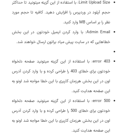
Limit Upload Size: با استفاده از این گزینه میتونید تا حداکثر
حجم آپلود در وردپرس را افزایش دهید. کافیه تا حجم مورد
نظر را بر اساس MB وارد کنید.
Admin Email: با وارد کردن ایمیل خودتون در این بخش
خطاهایی که در سایت پیش میاد براتون ارسال خواهند شد.
403 error: با استفاده از این گزینه میتونید صفحه دلخواه
خودتون برای خطای 403 را طراحی کرده و با وارد کردن آدرس
اون در این بخش هرزمان کاربری با این خطا مواجه شد اونو به
این صفحه هدایت کنید.
500 error: با استفاده از این گزینه میتونید صفحه دلخواه
خودتون برای خطای 500 را طراحی کرده و با وارد کردن آدرس
اون در این بخش هرزمان کاربری با این خطا مواجه شد اونو به
این صفحه هدایت کنید.