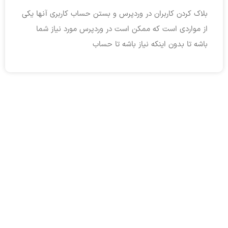
بلاک کردن کاربران در وردپرس و بستن حساب کاربری آنها یکی
از مواردی است که ممکن است در وردپرس مورد نیاز شما
باشه تا بدون اینکه نیاز باشه تا حساب