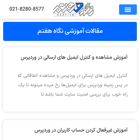
021-8280-8577
مقالات آموزشی نگاه هفتم
آموزش مشاهده و کنترل ایمیل های ارسالی در وردپرس
کنترل ایمیل های ارسالی در وردپرس و مشاهده اتفاقاتی که
در پس زمینه وردپرس برای ایمیل‌ها رخ میده میتونه تا یک
راه خوب برای بررسی امنیت سایت شما باشه تا
آموزش غیرفعال کردن حساب کاربران در وردپرس