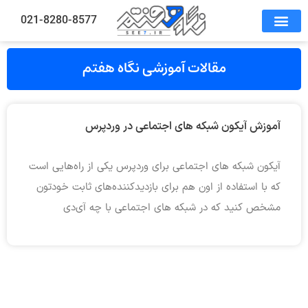
021-8280-8577
مقالات آموزشی نگاه هفتم
آموزش آیکون شبکه های اجتماعی در وردپرس
آیکون شبکه های اجتماعی برای وردپرس یکی از راه‌هایی است
که با استفاده از اون هم برای بازدیدکننده‌های ثابت خودتون
مشخص کنید که در شبکه های اجتماعی با چه آی‌دی