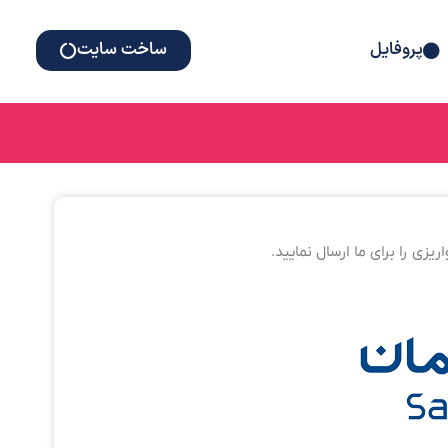
پروفایل
ساخت سایت
زی را برای ما ارسال نمایید.