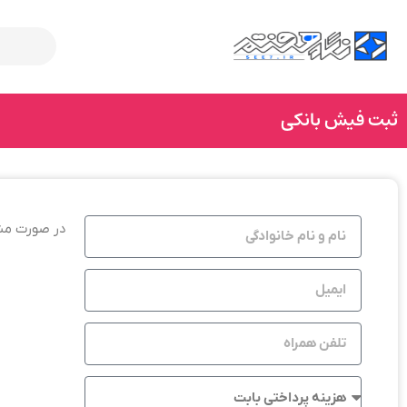
ثبت فیش بانکی
در صورت مشکل