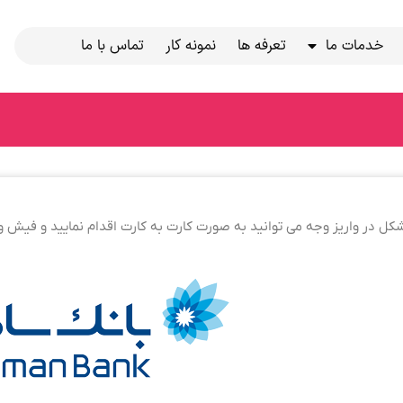
خدمات ما
تعرفه ها
نمونه کار
تماس با ما
 در واریز وجه می توانید به صورت کارت به کارت اقدام نمایید و فیش واری